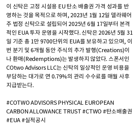
이 신탁은 고정 시설용 EU 탄소 배출권 가격 성과를 반
영하는 것을 목적으로 하며, 2023년 1월 12일 델라웨어
주 법정 신탁으로 설립되어 2025년 6월 17일부터 본격
적인 EUA 투자 운영을 시작했다. 신탁은 2026년 5월 31
일 기준 총 1만 9700단위의 EUA를 보유하고 있으며, 이
번 분기 및 6개월 동안 주식의 추가 발행(Creations)이
나 환매(Redemptions)는 발생하지 않았다. 스폰서인
COtwo Advisors LLC는 신탁의 일상적인 운영 비용을
부담하는 대가로 연 0.79%의 관리 수수료를 매월 사후
지급받는다.
#COTWO ADVISORS PHYSICAL EUROPEAN
CARBON ALLOWANCE TRUST #CTWO #탄소배출권
#EUA #실적공시