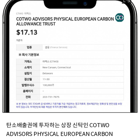
탄소배출권에 투자하는 상장 신탁인 COTWO
ADVISORS PHYSICAL EUROPEAN CARBON