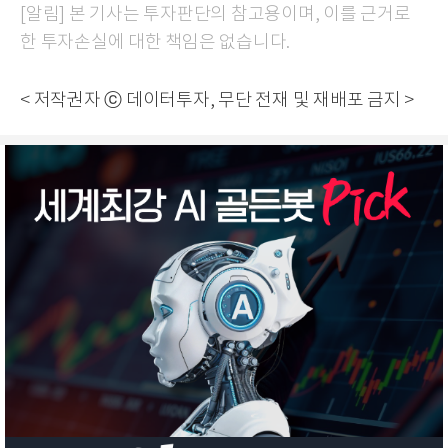
[알림] 본 기사는 투자판단의 참고용이며, 이를 근거로
한 투자손실에 대한 책임은 없습니다.
< 저작권자 ⓒ 데이터투자, 무단 전재 및 재배포 금지 >