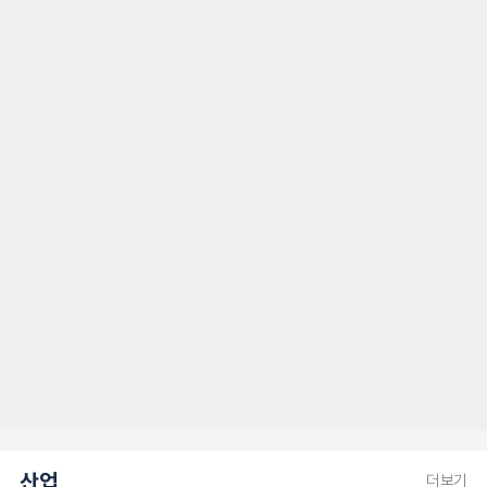
산업
더보기