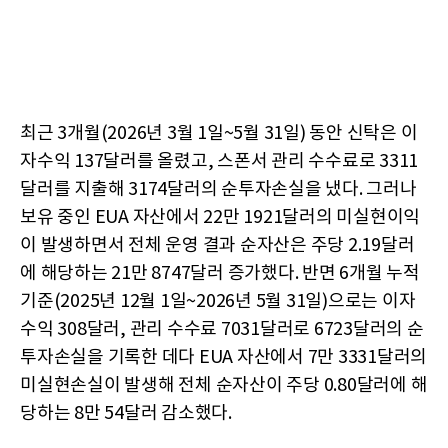
최근 3개월(2026년 3월 1일~5월 31일) 동안 신탁은 이
자수익 137달러를 올렸고, 스폰서 관리 수수료로 3311
달러를 지출해 3174달러의 순투자손실을 냈다. 그러나
보유 중인 EUA 자산에서 22만 1921달러의 미실현이익
이 발생하면서 전체 운영 결과 순자산은 주당 2.19달러
에 해당하는 21만 8747달러 증가했다. 반면 6개월 누적
기준(2025년 12월 1일~2026년 5월 31일)으로는 이자
수익 308달러, 관리 수수료 7031달러로 6723달러의 순
투자손실을 기록한 데다 EUA 자산에서 7만 3331달러의
미실현손실이 발생해 전체 순자산이 주당 0.80달러에 해
당하는 8만 54달러 감소했다.