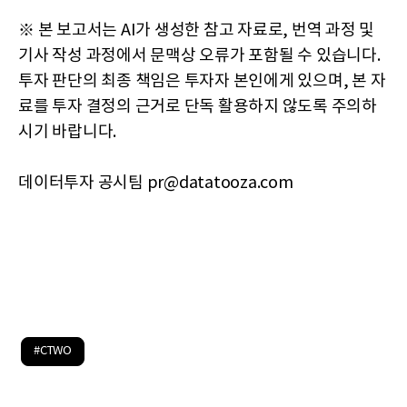
※ 본 보고서는 AI가 생성한 참고 자료로, 번역 과정 및
기사 작성 과정에서 문맥상 오류가 포함될 수 있습니다.
투자 판단의 최종 책임은 투자자 본인에게 있으며, 본 자
료를 투자 결정의 근거로 단독 활용하지 않도록 주의하
시기 바랍니다.
데이터투자 공시팀 pr@datatooza.com
#CTWO