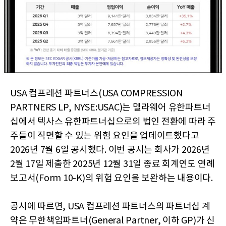
USA 컴프레션 파트너스(USA COMPRESSION
PARTNERS LP, NYSE:USAC)는 델라웨어 유한파트너
십에서 텍사스 유한파트너십으로의 법인 전환에 따라 주
주들이 직면할 수 있는 위험 요인을 업데이트했다고
2026년 7월 6일 공시했다. 이번 공시는 회사가 2026년
2월 17일 제출한 2025년 12월 31일 종료 회계연도 연례
보고서(Form 10-K)의 위험 요인을 보완하는 내용이다.
공시에 따르면, USA 컴프레션 파트너스의 파트너십 계
약은 무한책임파트너(General Partner, 이하 GP)가 신