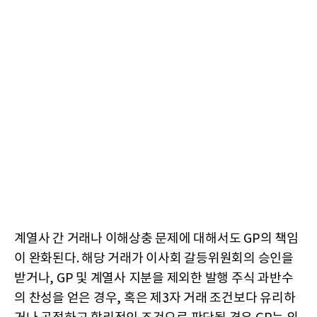
계열사 간 거래나 이해상충 문제에 대해서도 GP의 책임
이 완화된다. 해당 거래가 이사회 갈등위원회의 승인을
받거나, GP 및 계열사 지분을 제외한 발행 주식 과반수
의 찬성을 얻은 경우, 혹은 제3자 거래 조건보다 유리하