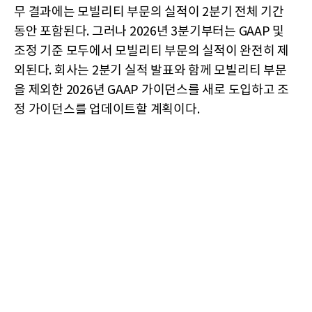
무 결과에는 모빌리티 부문의 실적이 2분기 전체 기간
동안 포함된다. 그러나 2026년 3분기부터는 GAAP 및
조정 기준 모두에서 모빌리티 부문의 실적이 완전히 제
외된다. 회사는 2분기 실적 발표와 함께 모빌리티 부문
을 제외한 2026년 GAAP 가이던스를 새로 도입하고 조
정 가이던스를 업데이트할 계획이다.