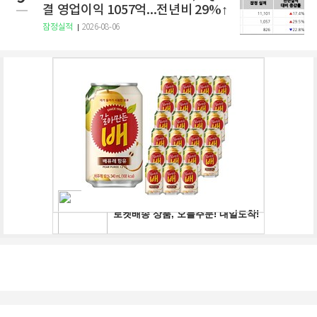
결 영업이익 1057억...전년비 29%↑
잠정실적
2026-08-06