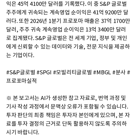
익은 45억 4100만 달러를 기록했다. 이 중 S&P 글로벌
주주에게 귀속되는 계속영업 순이익은 41억 9200만 달
러다. 또한 2026년 1분기 프로포마 매출은 37억 1700만
달러, 주주 귀속 계속영업 순이익은 13억 3400만 달러
로 집계됐다. S&P 글로벌은 전 세계 기업, 정부 및 개인
에게 신뢰할 수 있는 데이터와 기술, 전문 지식을 제공하
는 기업이다.
#S&P글로벌 #SPGI #모빌리티글로벌 #MBGL #분사 #
프로포마실적
※ 본 보고서는 AI가 생성한 참고 자료로, 번역 과정 및
기사 작성 과정에서 문맥상 오류가 포함될 수 있습니다.
투자 판단의 최종 책임은 투자자 본인에게 있으며, 본 자
료를 투자 결정의 근거로 단독 활용하지 않도록 주의하
시기 바랍니다.