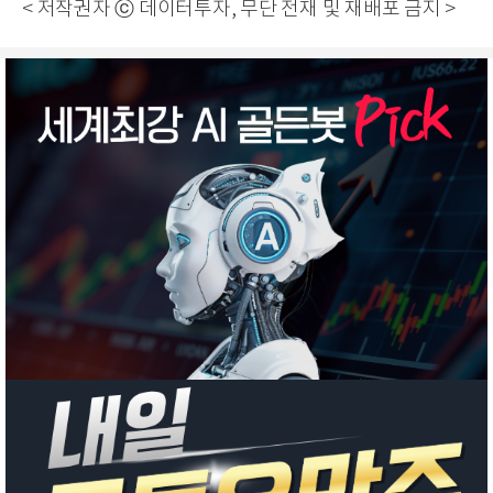
< 저작권자 ⓒ 데이터투자, 무단 전재 및 재배포 금지 >