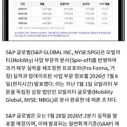
S&P 글로벌(S&P GLOBAL INC, NYSE:SPGI)은 모빌리
티(Mobility) 사업 부문의 분사(Spin-off)를 반영하여
과거 재무 실적을 재조정한 프로포마(Pro Forma, 가
정) 실적과 업데이트된 사업 부문 정보를 2026년 7월 6
일(현지시간) 발표했다. 이는 지난 7월 1일 모빌리티 부
문을 독립된 상장 법인인 모빌리티 글로벌(Mobility
Global, NYSE: MBGL)로 분사 완료한 데 따른 조치다.
S&P 글로벌은 오는 7월 28일 2026년 2분기 실적을 발
표할 예정이며, 이때 발표되는 일반회계기준(GAAP) 재