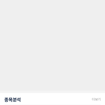
종목분석
더보기