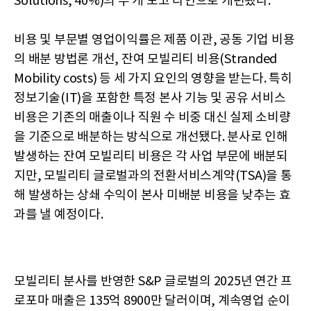
Solutions, 40%)의 두 개 보고 라인으로 개편됐다.
비용 및 부문별 영업이익률은 제품 이관, 공동 기업 비용
의 배분 방법론 개선, 잔여 모빌리티 비용(Stranded
Mobility costs) 등 세 가지 요인의 영향을 받는다. 특히
정보기술(IT)을 포함한 특정 본사 기능 및 공유 서비스
비용은 기존의 매출이나 직원 수 비중 대신 실제 소비량
을 기준으로 배분하는 방식으로 개선됐다. 분사로 인해
발생하는 잔여 모빌리티 비용은 각 사업 부문에 배분되
지만, 모빌리티 글로벌과의 전환서비스계약(TSA)을 통
해 발생하는 상쇄 수익이 본사 미배분 비용을 낮추는 효
과를 낼 예정이다.
모빌리티 분사를 반영한 S&P 글로벌의 2025년 연간 프
로포마 매출은 135억 8900만 달러이며, 계속영업 순이