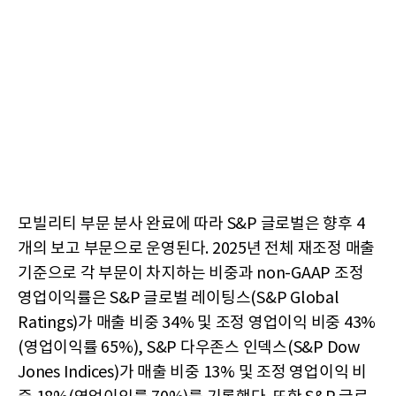
모빌리티 부문 분사 완료에 따라 S&P 글로벌은 향후 4
개의 보고 부문으로 운영된다. 2025년 전체 재조정 매출
기준으로 각 부문이 차지하는 비중과 non-GAAP 조정
영업이익률은 S&P 글로벌 레이팅스(S&P Global
Ratings)가 매출 비중 34% 및 조정 영업이익 비중 43%
(영업이익률 65%), S&P 다우존스 인덱스(S&P Dow
Jones Indices)가 매출 비중 13% 및 조정 영업이익 비