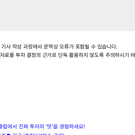
 및 기사 작성 과정에서 문맥상 오류가 포함될 수 있습니다.
본 자료를 투자 결정의 근거로 단독 활용하지 않도록 주의하시기 
든클럽에서 진짜 투자의 '맛'을 경험하세요!