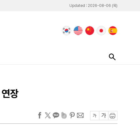
Updated : 2026-08-06 (목)
 연장