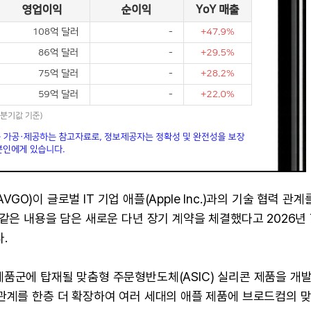
VGO)이 글로벌 IT 기업 애플(Apple Inc.)과의 기술 협력 관계
같은 내용을 담은 새로운 다년 장기 계약을 체결했다고 2026년 
.
제품군에 탑재될 맞춤형 주문형반도체(ASIC) 실리콘 제품을 개
 관계를 한층 더 확장하여 여러 세대의 애플 제품에 브로드컴의 