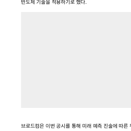
반도체 기술을 적용하기로 했다.
브로드컴은 이번 공시를 통해 미래 예측 진술에 따른 