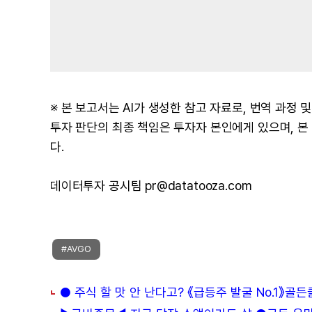
※ 본 보고서는 AI가 생성한 참고 자료로, 번역 과정
투자 판단의 최종 책임은 투자자 본인에게 있으며, 
다.
데이터투자 공시팀 pr@datatooza.com
#AVGO
● 주식 할 맛 안 난다고? 《급등주 발굴 No.1》골