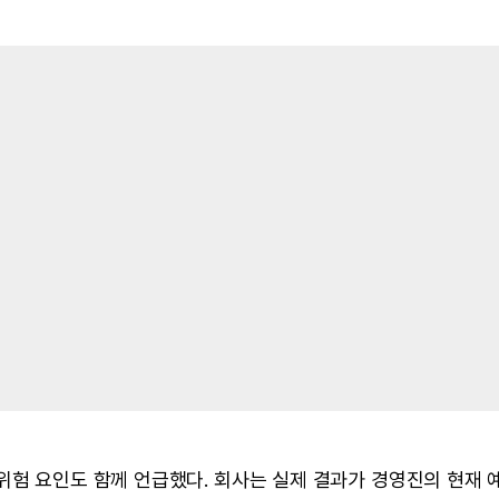
위험 요인도 함께 언급했다. 회사는 실제 결과가 경영진의 현재 