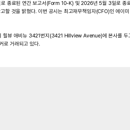
로 종료된 연간 보고서(Form 10-K) 및 2026년 5월 3일로 종
 참고할 것을 밝혔다. 이번 공시는 최고재무책임자(CFO)인 에이미
뷰 애비뉴 3421번지(3421 Hillview Avenue)에 본사를 두
티커로 거래되고 있다.