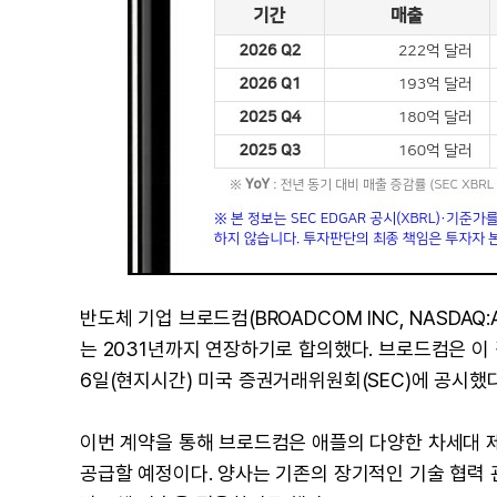
반도체 기업 브로드컴(BROADCOM INC, NASDAQ:A
는 2031년까지 연장하기로 합의했다. 브로드컴은 이 
6일(현지시간) 미국 증권거래위원회(SEC)에 공시했다
이번 계약을 통해 브로드컴은 애플의 다양한 차세대 
공급할 예정이다. 양사는 기존의 장기적인 기술 협력