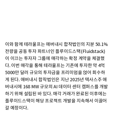
이와 함께 테라울프는 애버내시 합작법인의 지분 50.1%
전량을 공동 투자 파트너인 플루이드스택(Fluidstack)
이 이끄는 투자자 그룹에 매각하는 확정 계약을 체결했
다. 이번 매각을 통해 테라울프는 기존에 투자한 약 4억
5000만 달러 규모의 투자금을 프리미엄을 얹어 회수하
게 된다. 애버내시 합작법인은 지난 2025년 텍사스주 애
버내시에 168 MW 규모의 AI 데이터 센터 캠퍼스를 개발
하기 위해 설립된 바 있다. 매각 거래가 완료된 이후에는
플루이드스택이 해당 프로젝트 개발을 지속해서 이끌어
갈 예정이다.