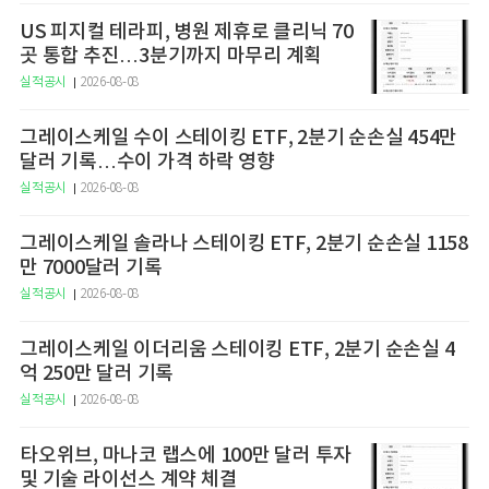
US 피지컬 테라피, 병원 제휴로 클리닉 70
곳 통합 추진…3분기까지 마무리 계획
실적공시
2026-08-08
그레이스케일 수이 스테이킹 ETF, 2분기 순손실 454만
달러 기록…수이 가격 하락 영향
실적공시
2026-08-08
그레이스케일 솔라나 스테이킹 ETF, 2분기 순손실 1158
만 7000달러 기록
실적공시
2026-08-08
그레이스케일 이더리움 스테이킹 ETF, 2분기 순손실 4
억 250만 달러 기록
실적공시
2026-08-08
타오위브, 마나코 랩스에 100만 달러 투자
및 기술 라이선스 계약 체결