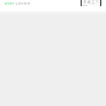
실적공시
2026-08-08