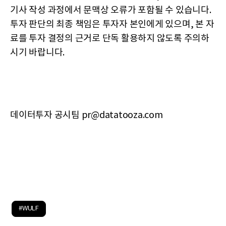
기사 작성 과정에서 문맥상 오류가 포함될 수 있습니다.
투자 판단의 최종 책임은 투자자 본인에게 있으며, 본 자
료를 투자 결정의 근거로 단독 활용하지 않도록 주의하
시기 바랍니다.
데이터투자 공시팀 pr@datatooza.com
#WULF