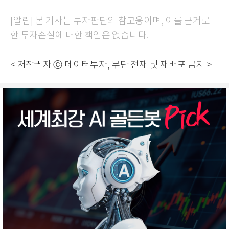
[알림] 본 기사는 투자판단의 참고용이며, 이를 근거로
한 투자손실에 대한 책임은 없습니다.
< 저작권자 ⓒ 데이터투자, 무단 전재 및 재배포 금지 >