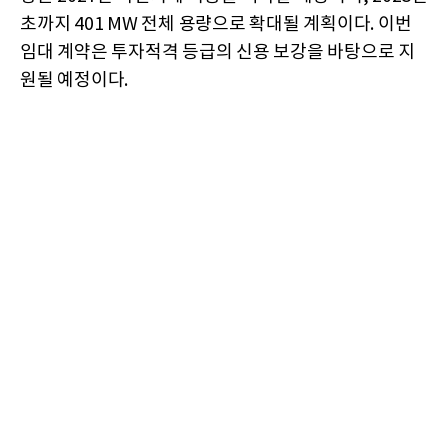
초까지 401 MW 전체 용량으로 확대될 계획이다. 이번
임대 계약은 투자적격 등급의 신용 보강을 바탕으로 지
원될 예정이다.