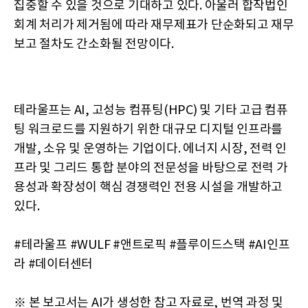
집중할 수 있을 것으로 기대하고 있다. 아울러 합작법인
회계 처리가 제거됨에 따라 재무제표가 단순화되고 재무
보고 절차도 간소화될 전망이다.
테라울프는 AI, 고성능 컴퓨팅(HPC) 및 기타 고급 컴퓨
팅 워크로드를 지원하기 위한 대규모 디지털 인프라를
개발, 소유 및 운영하는 기업이다. 에너지 시장, 전력 인
프라 및 그리드 통합 분야의 전문성을 바탕으로 전력 가
용성과 확장성이 핵심 경쟁력인 전용 시설을 개발하고
있다.
#테라울프 #WULF #앤트로픽 #플루이드스택 #AI인프
라 #데이터센터
※ 본 보고서는 AI가 생성한 참고 자료로, 번역 과정 및