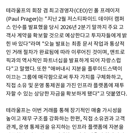
테라울프의 회장 겸 최고경영자(CEO)인 폴 프레이저
(Paul Prager)는 "지난 2월 저스티파이드 데이터 캠퍼
스 인수를 발표했을 당시 2026년 2분기 말까지 주요 고
객사 계약을 확보할 것으로 예상한다고 투자자들에게 밝
힌 바 있다"라며 "오늘 발표는 최종 문서 작업과 통상적
인 거래 절차가 완료됨에 따라 이루어진 것이며, 앤트로
픽과의 역사적인 파트너십을 발표하게 되어 자랑스럽
다"고 말했다. 또한 "애버내시 지분을 플루이드스택이
이끄는 그룹에 매각함으로써 투자 가치를 구체화하고,
직접 소유 및 운영 통제권을 가진 인프라 플랫폼에 재투
자할 수 있는 상당한 자금을 확보하게 됐다"고 덧붙였다.
테라울프는 이번 거래를 통해 장기적인 매출 가시성을
높이고 재무 구조를 강화하는 한편, 직접 소유권과 고객
관계, 운영 통제권을 유지하는 인프라 플랫폼에 자본을