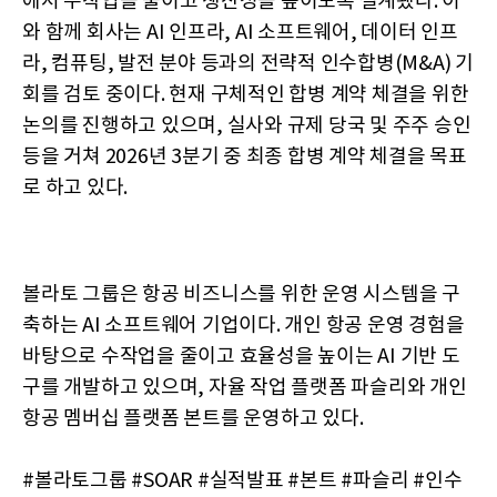
에서 수작업을 줄이고 생산성을 높이도록 설계됐다. 이
와 함께 회사는 AI 인프라, AI 소프트웨어, 데이터 인프
라, 컴퓨팅, 발전 분야 등과의 전략적 인수합병(M&A) 기
회를 검토 중이다. 현재 구체적인 합병 계약 체결을 위한
논의를 진행하고 있으며, 실사와 규제 당국 및 주주 승인
등을 거쳐 2026년 3분기 중 최종 합병 계약 체결을 목표
로 하고 있다.
볼라토 그룹은 항공 비즈니스를 위한 운영 시스템을 구
축하는 AI 소프트웨어 기업이다. 개인 항공 운영 경험을
바탕으로 수작업을 줄이고 효율성을 높이는 AI 기반 도
구를 개발하고 있으며, 자율 작업 플랫폼 파슬리와 개인
항공 멤버십 플랫폼 본트를 운영하고 있다.
#볼라토그룹 #SOAR #실적발표 #본트 #파슬리 #인수