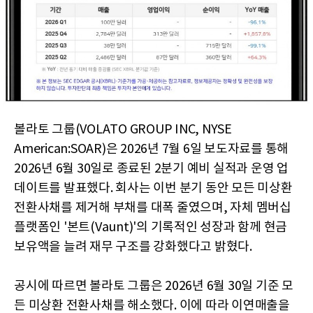
볼라토 그룹(VOLATO GROUP INC, NYSE
American:SOAR)은 2026년 7월 6일 보도자료를 통해
2026년 6월 30일로 종료된 2분기 예비 실적과 운영 업
데이트를 발표했다. 회사는 이번 분기 동안 모든 미상환
전환사채를 제거해 부채를 대폭 줄였으며, 자체 멤버십
플랫폼인 '본트(Vaunt)'의 기록적인 성장과 함께 현금
보유액을 늘려 재무 구조를 강화했다고 밝혔다.
공시에 따르면 볼라토 그룹은 2026년 6월 30일 기준 모
든 미상환 전환사채를 해소했다. 이에 따라 이연매출을