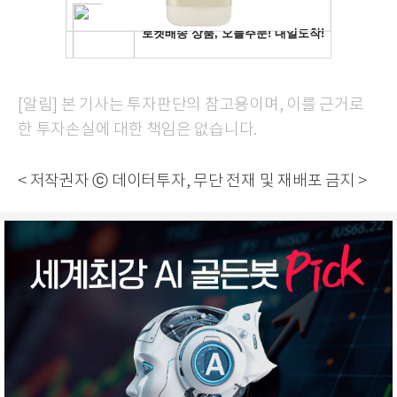
[알림] 본 기사는 투자판단의 참고용이며, 이를 근거로
한 투자손실에 대한 책임은 없습니다.
< 저작권자 ⓒ 데이터투자, 무단 전재 및 재배포 금지 >