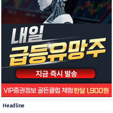
Headline