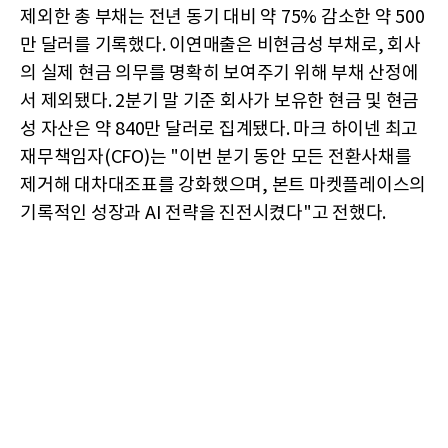
제외한 총 부채는 전년 동기 대비 약 75% 감소한 약 500
만 달러를 기록했다. 이연매출은 비현금성 부채로, 회사
의 실제 현금 의무를 명확히 보여주기 위해 부채 산정에
서 제외됐다. 2분기 말 기준 회사가 보유한 현금 및 현금
성 자산은 약 840만 달러로 집계됐다. 마크 하이넨 최고
재무책임자(CFO)는 "이번 분기 동안 모든 전환사채를
제거해 대차대조표를 강화했으며, 본트 마켓플레이스의
기록적인 성장과 AI 전략을 진전시켰다"고 전했다.