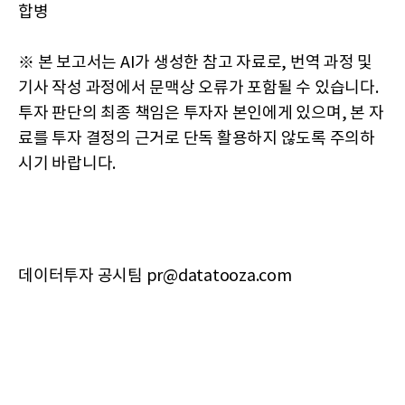
합병
※ 본 보고서는 AI가 생성한 참고 자료로, 번역 과정 및
기사 작성 과정에서 문맥상 오류가 포함될 수 있습니다.
투자 판단의 최종 책임은 투자자 본인에게 있으며, 본 자
료를 투자 결정의 근거로 단독 활용하지 않도록 주의하
시기 바랍니다.
데이터투자 공시팀 pr@datatooza.com