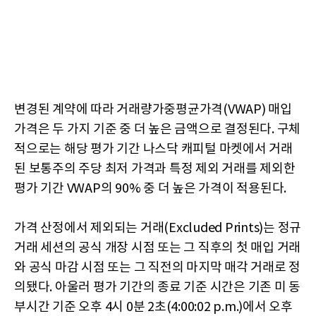
변경된 계약에 따라 거래량가중평균가격(VWAP) 매입
가격은 두 가지 기준 중 더 높은 금액으로 결정된다. 구체
적으로는 해당 평가 기간 나스닥 캐피털 마켓에서 거래
된 보통주의 주당 최저 가격과 특정 제외 거래를 제외한
평가 기간 VWAP의 90% 중 더 높은 가격이 적용된다.
가격 산정에서 제외되는 거래(Excluded Prints)는 정규
거래 세션의 공식 개장 시점 또는 그 직후의 첫 매입 거래
와 공식 마감 시점 또는 그 직전의 마지막 매각 거래로 정
의됐다. 아울러 평가 기간의 종료 기준 시간은 기존 미 동
부시간 기준 오후 4시 0분 2초(4:00:02 p.m.)에서 오후