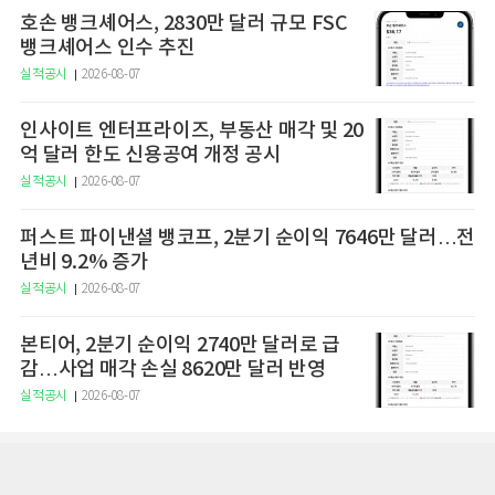
호손 뱅크셰어스, 2830만 달러 규모 FSC
뱅크셰어스 인수 추진
실적공시
2026-08-07
인사이트 엔터프라이즈, 부동산 매각 및 20
억 달러 한도 신용공여 개정 공시
실적공시
2026-08-07
퍼스트 파이낸셜 뱅코프, 2분기 순이익 7646만 달러…전
년비 9.2% 증가
실적공시
2026-08-07
본티어, 2분기 순이익 2740만 달러로 급
감…사업 매각 손실 8620만 달러 반영
실적공시
2026-08-07