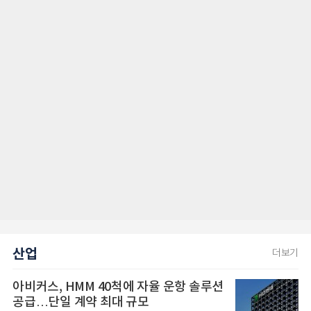
산업
더보기
아비커스, HMM 40척에 자율 운항 솔루션
공급…단일 계약 최대 규모