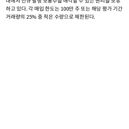
내에서 신규 발행 보통주를 매각할 수 있는 권리를 보유
하고 있다. 각 매입 한도는 100만 주 또는 해당 평가 기간
거래량의 25% 중 적은 수량으로 제한된다.