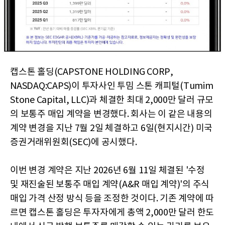
캡스톤 홀딩(CAPSTONE HOLDING CORP,
NASDAQ:CAPS)이 투자사인 투밈 스톤 캐피털(Tumim
Stone Capital, LLC)과 체결한 최대 2,000만 달러 규모
의 보통주 매입 계약을 변경했다. 회사는 이 같은 내용의
계약 변경을 지난 7월 2일 체결하고 6일(현지시간) 미국
증권거래위원회(SEC)에 공시했다.
이번 변경 계약은 지난 2026년 6월 11일 체결된 '수정
및 재진술된 보통주 매입 계약(A&R 매입 계약)'의 주식
매입 가격 산정 방식 등을 조정한 것이다. 기존 계약에 따
르면 캡스톤 홀딩은 투자자에게 총액 2,000만 달러 한도