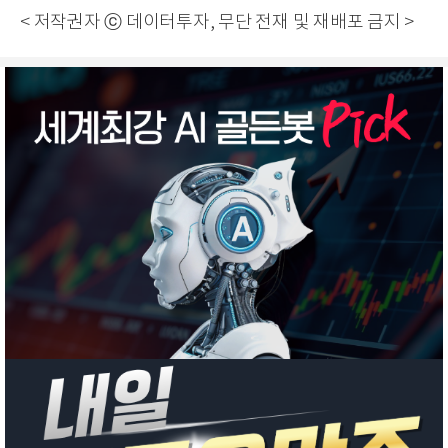
< 저작권자 ⓒ 데이터투자, 무단 전재 및 재배포 금지 >