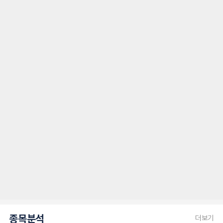
종목분석
더보기