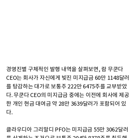
경영진별 구체적인 발행 내역을 살펴보면, 람 무쿤다
CEO는 회사가 자신에게 빚진 미지급금 60만 1148달러
를 탕감하는 대가로 보통주 222만 6475주를 교부받았
다. 무쿤다 CEO의 미지급금 중에는 이전에 회사에 제공
한 개인 현금 대여금 약 28만 3639달러가 포함되어 있
다.
클라우디아 그리말디 PFO는 미지급금 55만 3062달러