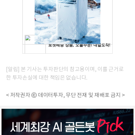
[알림] 본 기사는 투자판단의 참고용이며, 이를 근거로
한 투자손실에 대한 책임은 없습니다.
< 저작권자 ⓒ 데이터투자, 무단 전재 및 재배포 금지 >