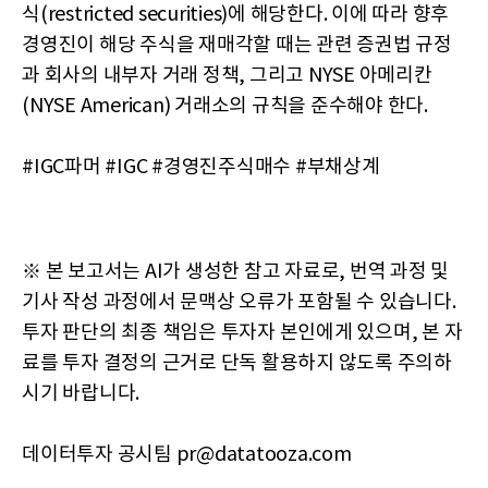
식(restricted securities)에 해당한다. 이에 따라 향후
경영진이 해당 주식을 재매각할 때는 관련 증권법 규정
과 회사의 내부자 거래 정책, 그리고 NYSE 아메리칸
(NYSE American) 거래소의 규칙을 준수해야 한다.
#IGC파머 #IGC #경영진주식매수 #부채상계
※ 본 보고서는 AI가 생성한 참고 자료로, 번역 과정 및
기사 작성 과정에서 문맥상 오류가 포함될 수 있습니다.
투자 판단의 최종 책임은 투자자 본인에게 있으며, 본 자
료를 투자 결정의 근거로 단독 활용하지 않도록 주의하
시기 바랍니다.
데이터투자 공시팀 pr@datatooza.com