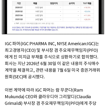
IGC 파머(IGC PHARMA INC, NYSE American:IGC)는
최고경영자(CEO) 및 부사장 겸 주요재무책임자(PFO)
에게 진 미지급 부채를 주식으로 상환하기로 합의했다.
회사는 지난 2026년 6월 30일 이 같은 내용의 주식매수
계약을 체결하고, 관련 내용을 7월 6일 미국 증권거래위
원회(SEC)에 공시했다.
이번 계약에 따라 IGC 파머는 람 무쿤다(Ram
Mukunda) CEO와 클라우디아 그리말디(Claudia
Grimaldi) 부사장 겸 주요재무책임자(PFO)에게 주당