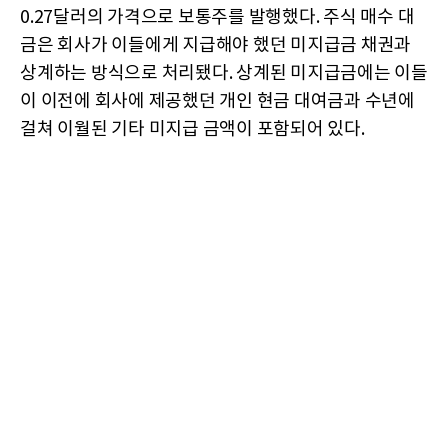
0.27달러의 가격으로 보통주를 발행했다. 주식 매수 대
금은 회사가 이들에게 지급해야 했던 미지급금 채권과
상계하는 방식으로 처리됐다. 상계된 미지급금에는 이들
이 이전에 회사에 제공했던 개인 현금 대여금과 수년에
걸쳐 이월된 기타 미지급 금액이 포함되어 있다.