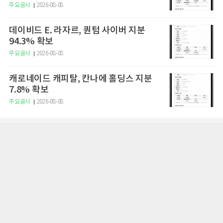
주요공시
2026-08-08
데이비드 E. 라자르, 퀀텀 사이버 지분
94.3% 확보
주요공시
2026-08-08
캐로네이드 캐피탈, 칸나에 홀딩스 지분
7.8% 확보
주요공시
2026-08-08