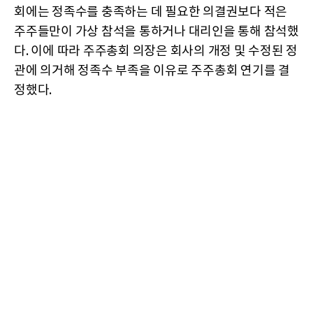
회에는 정족수를 충족하는 데 필요한 의결권보다 적은
주주들만이 가상 참석을 통하거나 대리인을 통해 참석했
다. 이에 따라 주주총회 의장은 회사의 개정 및 수정된 정
관에 의거해 정족수 부족을 이유로 주주총회 연기를 결
정했다.