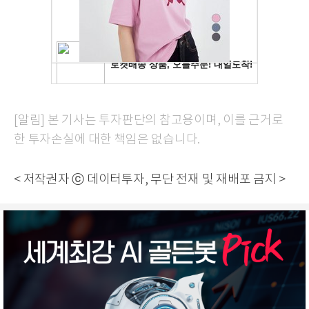
[알림] 본 기사는 투자판단의 참고용이며, 이를 근거로
한 투자손실에 대한 책임은 없습니다.
< 저작권자 ⓒ 데이터투자, 무단 전재 및 재배포 금지 >