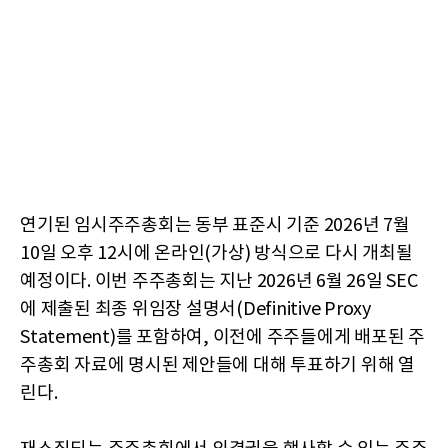
연기된 임시주주총회는 동부 표준시 기준 2026년 7월
10일 오후 12시에 온라인(가상) 방식으로 다시 개최될
예정이다. 이번 주주총회는 지난 2026년 6월 26일 SEC
에 제출된 최종 위임장 설명서(Definitive Proxy
Statement)를 포함하여, 이전에 주주들에게 배포된 주
주총회 자료에 명시된 제안들에 대해 투표하기 위해 열
린다.