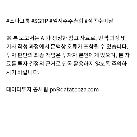
#스파그룹 #SGRP #임시주주총회 #정족수미달
※ 본 보고서는 AI가 생성한 참고 자료로, 번역 과정 및
기사 작성 과정에서 문맥상 오류가 포함될 수 있습니다.
투자 판단의 최종 책임은 투자자 본인에게 있으며, 본 자
료를 투자 결정의 근거로 단독 활용하지 않도록 주의하
시기 바랍니다.
데이터투자 공시팀 pr@datatooza.com