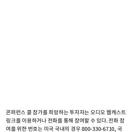
콘퍼런스 콜 참가를 희망하는 투자자는 오디오 웹캐스트
링크를 이용하거나 전화를 통해 참여할 수 있다. 전화 참
여를 위한 번호는 미국 국내의 경우 800-330-6710, 국