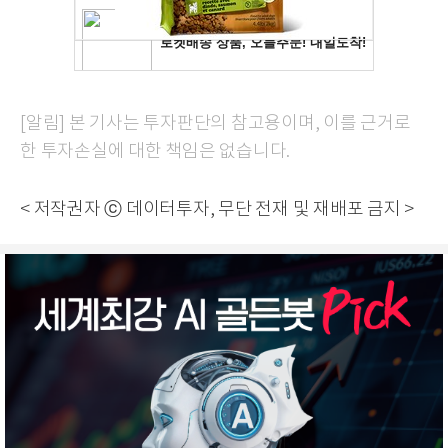
[알림] 본 기사는 투자판단의 참고용이며, 이를 근거로
한 투자손실에 대한 책임은 없습니다.
< 저작권자 ⓒ 데이터투자, 무단 전재 및 재배포 금지 >