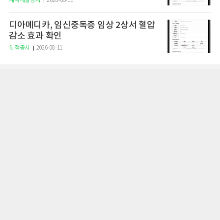
계약체결공시
2026-08-11
디아메디카, 임신중독증 임상 2상서 혈압
감소 효과 확인
실적공시
2026-08-11