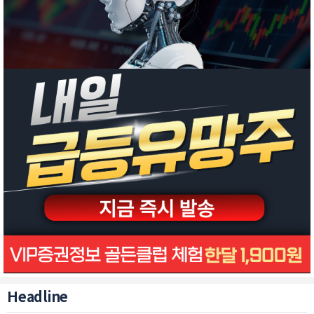
Headline