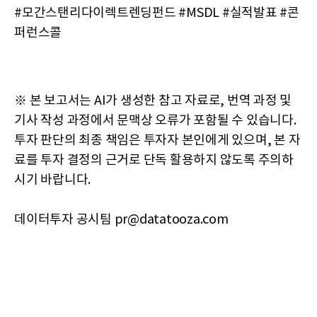
#모간스탠리다이렉트렌딩펀드 #MSDL #실적발표 #콘
퍼런스콜
※ 본 보고서는 AI가 생성한 참고 자료로, 번역 과정 및
기사 작성 과정에서 문맥상 오류가 포함될 수 있습니다.
투자 판단의 최종 책임은 투자자 본인에게 있으며, 본 자
료를 투자 결정의 근거로 단독 활용하지 않도록 주의하
시기 바랍니다.
데이터투자 공시팀 pr@datatooza.com