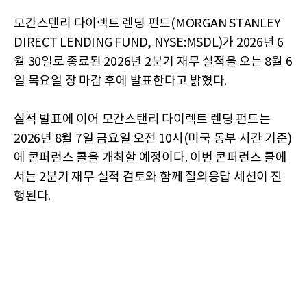
모간스탠리 다이렉트 렌딩 펀드(MORGAN STANLEY
DIRECT LENDING FUND, NYSE:MSDL)가 2026년 6
월 30일로 종료된 2026년 2분기 재무 실적을 오는 8월 6
일 목요일 장 마감 후에 발표한다고 밝혔다.
실적 발표에 이어 모간스탠리 다이렉트 렌딩 펀드는
2026년 8월 7일 금요일 오전 10시(미국 동부 시간 기준)
에 콘퍼런스 콜을 개최할 예정이다. 이번 콘퍼런스 콜에
서는 2분기 재무 실적 검토와 함께 질의응답 세션이 진
행된다.