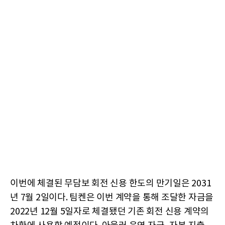
이번에 체결된 무담보 회전 신용 한도의 만기일은 2031
년 7월 2일이다. 팀켄은 이번 계약을 통해 조달한 자금을
2022년 12월 5일자로 체결됐던 기존 회전 신용 계약의