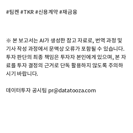
#팀켄 #TKR #신용계약 #재금융
※ 본 보고서는 AI가 생성한 참고 자료로, 번역 과정 및
기사 작성 과정에서 문맥상 오류가 포함될 수 있습니다.
투자 판단의 최종 책임은 투자자 본인에게 있으며, 본 자
료를 투자 결정의 근거로 단독 활용하지 않도록 주의하
시기 바랍니다.
데이터투자 공시팀 pr@datatooza.com