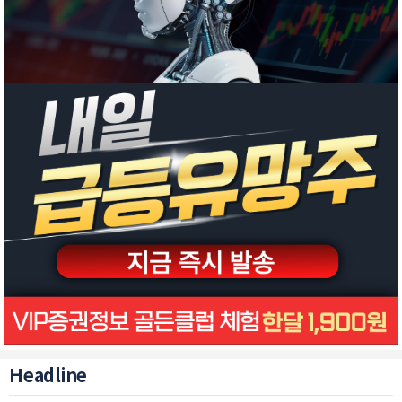
Headline