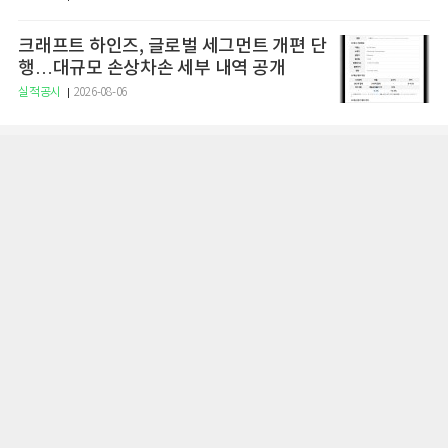
크래프트 하인즈, 글로벌 세그먼트 개편 단
행…대규모 손상차손 세부 내역 공개
실적공시
2026-08-06