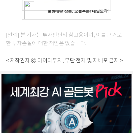
[알림] 본 기사는 투자판단의 참고용이며, 이를 근거로
한 투자손실에 대한 책임은 없습니다.
< 저작권자 ⓒ 데이터투자, 무단 전재 및 재배포 금지 >