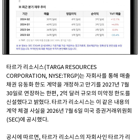
타르가 리소시스(TARGA RESOURCES
CORPORATION, NYSE:TRGP)는 자회사를 통해 매출
채권 유동화 한도 계약을 개정하고 만기를 2027년 7월
30일로 연장하는 한편, 2억 달러 규모의 미약정 한도를
신설했다고 밝혔다. 타르가 리소시스는 이 같은 내용의
계약 체결 사실을 2026년 7월 6일 미국 증권거래위원회
(SEC)에 공시했다.
공시에 따르면, 타르가 리소시스의 자회사인 타르가 리