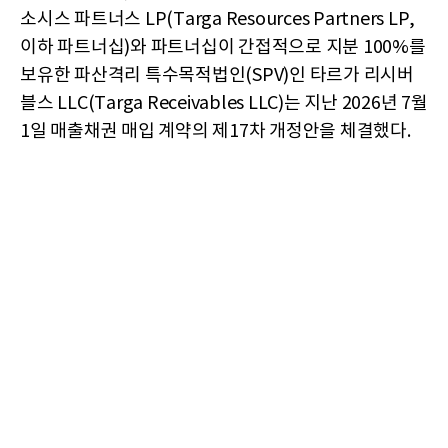
소시스 파트너스 LP(Targa Resources Partners LP,
이하 파트너십)와 파트너십이 간접적으로 지분 100%를
보유한 파산격리 특수목적법인(SPV)인 타르가 리시버
블스 LLC(Targa Receivables LLC)는 지난 2026년 7월
1일 매출채권 매입 계약의 제17차 개정안을 체결했다.