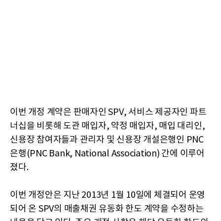
이번 개정 계약은 판매자인 SPV, 서비스 제공자인 파트
너십을 비롯해 도관 매입자, 약정 매입자, 매입 대리인,
신용장 참여자들과 관리자 및 신용장 개설은행인 PNC
은행(PNC Bank, National Association) 간에 이루어
졌다.
이번 개정안은 지난 2013년 1월 10일에 체결되어 운영
되어 온 SPV의 매출채권 유동화 한도 계약을 수정하는