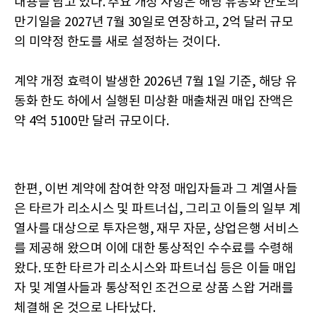
내용을 담고 있다. 주요 개정 사항은 해당 유동화 한도의
만기일을 2027년 7월 30일로 연장하고, 2억 달러 규모
의 미약정 한도를 새로 설정하는 것이다.
계약 개정 효력이 발생한 2026년 7월 1일 기준, 해당 유
동화 한도 하에서 실행된 미상환 매출채권 매입 잔액은
약 4억 5100만 달러 규모이다.
한편, 이번 계약에 참여한 약정 매입자들과 그 계열사들
은 타르가 리소시스 및 파트너십, 그리고 이들의 일부 계
열사를 대상으로 투자은행, 재무 자문, 상업은행 서비스
를 제공해 왔으며 이에 대한 통상적인 수수료를 수령해
왔다. 또한 타르가 리소시스와 파트너십 등은 이들 매입
자 및 계열사들과 통상적인 조건으로 상품 스왑 거래를
체결해 온 것으로 나타났다.