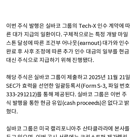
이번 주식 발행은 실바코 그룹의 Tech-X 인수 계약에 따
른 대가 지급의 일환이다. 구체적으로는 특정 개발 마일
스톤 달성에 따른 조건부 어나웃(earnout) 대가와 인수
완료 후 사후 조정에 따른 추가 인수 대금의 일부를 현금
대신 주식으로 지급하기 위해 진행됐다.
해당 주식은 실바코 그룹이 제출하고 2025년 11월 21일
SEC가 효력을 선언한 일괄등록서(Form S-3, 파일 번호
333-291212)를 통해 제공된다. 실바코 그룹은 이번 주
식 발행을 통한 현금 유입(cash proceeds)은 없다고 밝
혔다.
실바코 그룹은 미국 캘리포니아주 산타클라라에 본사를