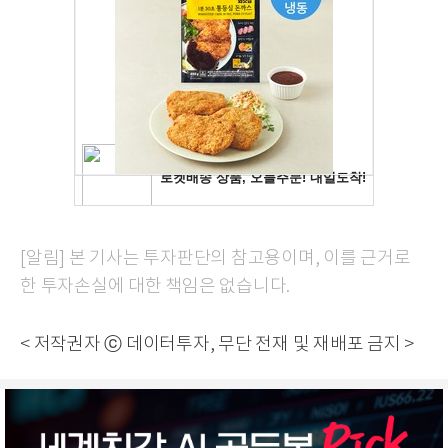
[알림] 본 기사는 투자판단의 참고용이며, 이를 근거로
한 투자손실에 대한 책임은 없습니다.
< 저작권자 ⓒ 데이터투자, 무단 전재 및 재배포 금지 >