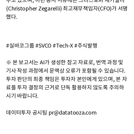
두고 있으며, 이번 공시 서류에는 크리스토퍼 제가렐리
(Christopher Zegarelli) 최고재무책임자(CFO)가 서명
했다.
#실바코그룹 #SVCO #Tech-X #주식발행
※ 본 보고서는 AI가 생성한 참고 자료로, 번역 과정 및
기사 작성 과정에서 문맥상 오류가 포함될 수 있습니다.
투자 판단의 최종 책임은 투자자 본인에게 있으며, 본 자
료를 투자 결정의 근거로 단독 활용하지 않도록 주의하
시기 바랍니다.
데이터투자 공시팀 pr@datatooza.com