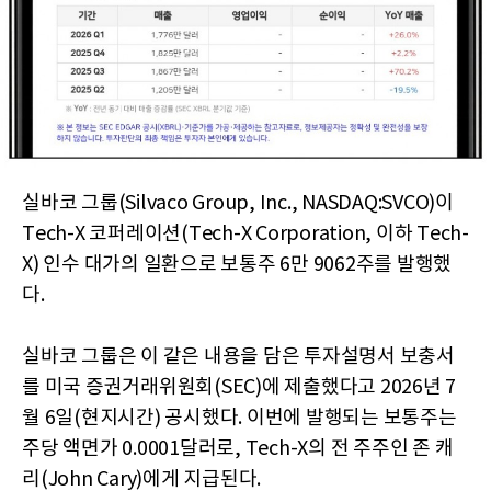
실바코 그룹(Silvaco Group, Inc., NASDAQ:SVCO)이
Tech-X 코퍼레이션(Tech-X Corporation, 이하 Tech-
X) 인수 대가의 일환으로 보통주 6만 9062주를 발행했
다.
실바코 그룹은 이 같은 내용을 담은 투자설명서 보충서
를 미국 증권거래위원회(SEC)에 제출했다고 2026년 7
월 6일(현지시간) 공시했다. 이번에 발행되는 보통주는
주당 액면가 0.0001달러로, Tech-X의 전 주주인 존 캐
리(John Cary)에게 지급된다.