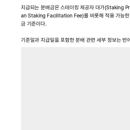
지급되는 분배금은 스테이킹 제공자 대가(Staking Prov
an Staking Facilitation Fee)를 비롯해 적
금 기준이다.
기준일과 지급일을 포함한 분배 관련 세부 정보는 반