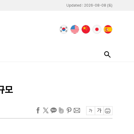
Updated : 2026-08-08 (토)
 규모