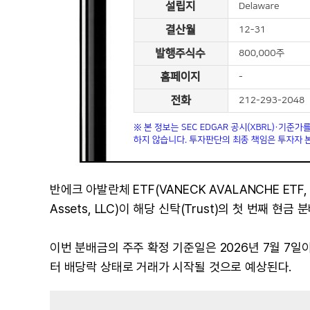
반에크 아발란체 ETF(VANECK AVALANCHE ETF, 
Assets, LLC)이 해당 신탁(Trust)의 첫 번째 
이번 분배금의 주주 확정 기준일은 2026년 7월 7일이
터 배당락 상태로 거래가 시작될 것으로 예상된다.