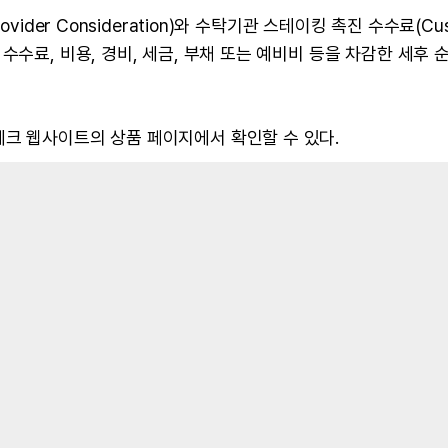
ider Consideration)와 수탁기관 스테이킹 촉진 수수료(Cus
용 가능한 수수료, 비용, 경비, 세금, 부채 또는 예비비 등을 차감한 세후
에크 웹사이트의 상품 페이지에서 확인할 수 있다.