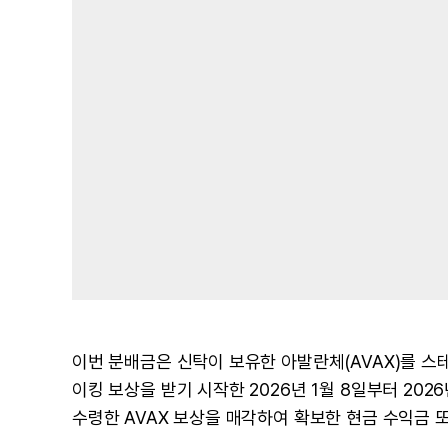
이번 분배금은 신탁이 보유한 아발란체(AVAX)를 스
이킹 보상을 받기 시작한 2026년 1월 8일부터 202
수령한 AVAX 보상을 매각하여 확보한 현금 수익금 또