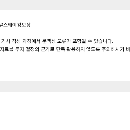
TF #스테이킹보상
 및 기사 작성 과정에서 문맥상 오류가 포함될 수 있습니다.
본 자료를 투자 결정의 근거로 단독 활용하지 않도록 주의하시기 