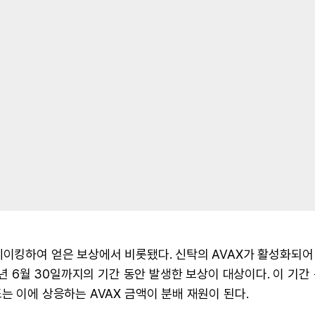
테이킹하여 얻은 보상에서 비롯됐다. 신탁의 AVAX가 활성화되어
6년 6월 30일까지의 기간 동안 발생한 보상이 대상이다. 이 기간
는 이에 상응하는 AVAX 금액이 분배 재원이 된다.