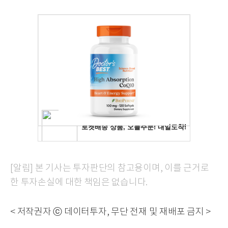
[알림] 본 기사는 투자판단의 참고용이며, 이를 근거로
한 투자손실에 대한 책임은 없습니다.
< 저작권자 ⓒ 데이터투자, 무단 전재 및 재배포 금지 >