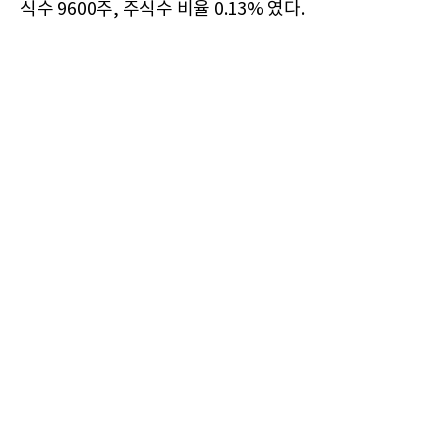
식수 9600주, 주식수 비율 0.13% 였다.