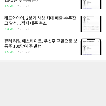
1345만 주 등록 공시
주요공시
2026-08-06
레드와이어, 2분기 사상 최대 매출·수주잔
고 달성…적자 대폭 축소
실적공시
2026-08-06
휠러 리얼 에스테이트, 우선주 교환으로 보
통주 100만여 주 발행
주요공시
2026-08-06