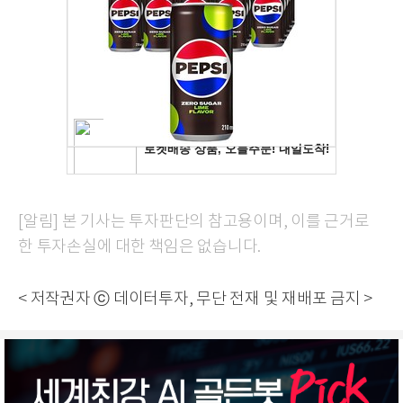
[알림] 본 기사는 투자판단의 참고용이며, 이를 근거로
한 투자손실에 대한 책임은 없습니다.
< 저작권자 ⓒ 데이터투자, 무단 전재 및 재배포 금지 >