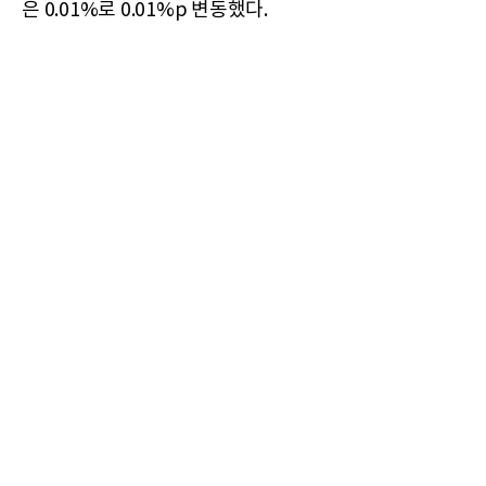
은 0.01%로 0.01%p 변동했다.