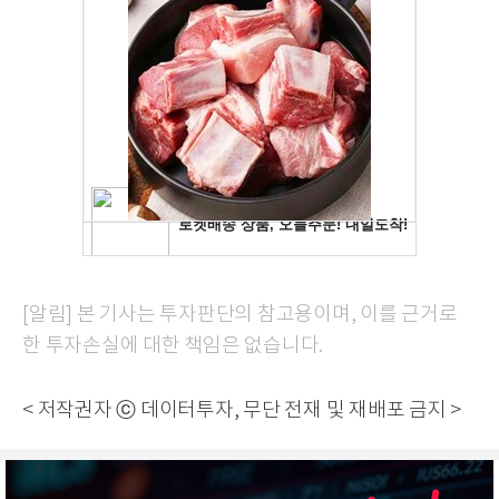
[알림] 본 기사는 투자판단의 참고용이며, 이를 근거로
한 투자손실에 대한 책임은 없습니다.
< 저작권자 ⓒ 데이터투자, 무단 전재 및 재배포 금지 >