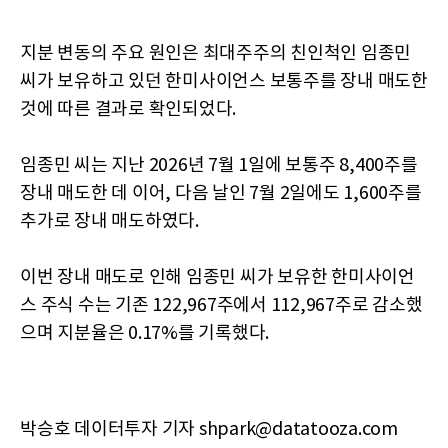
지분 변동의 주요 원인은 최대주주의 친인척인 임종민
씨가 보유하고 있던 한미사이언스 보통주를 장내 매도한
것에 따른 결과로 확인되었다.
임종민 씨는 지난 2026년 7월 1일에 보통주 8,400주를
장내 매도한 데 이어, 다음 날인 7월 2일에도 1,600주를
추가로 장내 매도하였다.
이번 장내 매도로 인해 임종민 씨가 보유한 한미사이언
스 주식 수는 기존 122,967주에서 112,967주로 감소했
으며 지분율은 0.17%를 기록했다.
박승호 데이터투자 기자 shpark@datatooza.com