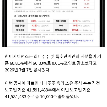
한미사이언스는 최대주주 및 특수관계인의 지분율이 기
존 60.81%에서 60.80%로 0.01%포인트 감소했다고
2026년 7월 7일 공시했다.
이번 공시에 따르면 최대주주 측의 소유 주식 수는 직전
보고일 기준 41,591,483주에서 이번 보고일 기준
41,581,483주로 총 10,000주 줄어들었다.