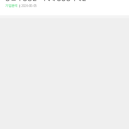
기업분석
2026-08-05