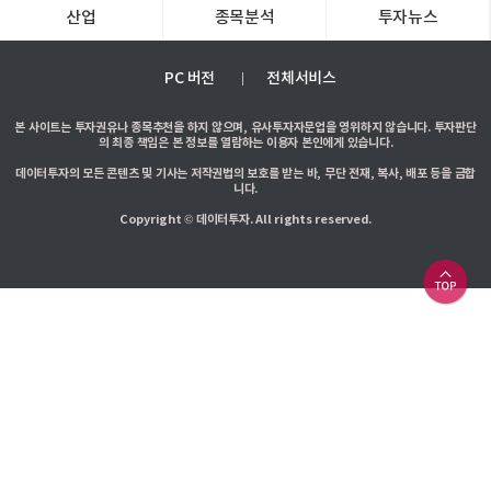
산업
종목분석
투자뉴스
PC 버전
전체서비스
본 사이트는 투자권유나 종목추천을 하지 않으며, 유사투자자문업을 영위하지 않습니다. 투자판단
의 최종 책임은 본 정보를 열람하는 이용자 본인에게 있습니다.
데이터투자의 모든 콘텐츠 및 기사는 저작권법의 보호를 받는 바, 무단 전재, 복사, 배포 등을 금합
니다.
Copyright © 데이터투자. All rights reserved.