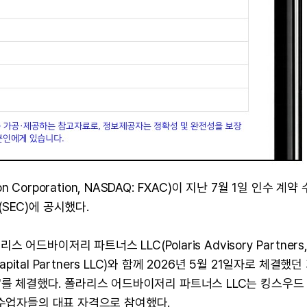
 Corporation, NASDAQ: FXAC)이 지난 7월 1일 인수 계약
SEC)에 공시했다.
바이저리 파트너스 LLC(Polaris Advisory Partners,
pital Partners LLC)와 함께 2026년 5월 21일자로 체결했던
 1)'를 체결했다. 폴라리스 어드바이저리 파트너스 LLC는 킹스우드
인수업자들의 대표 자격으로 참여했다.