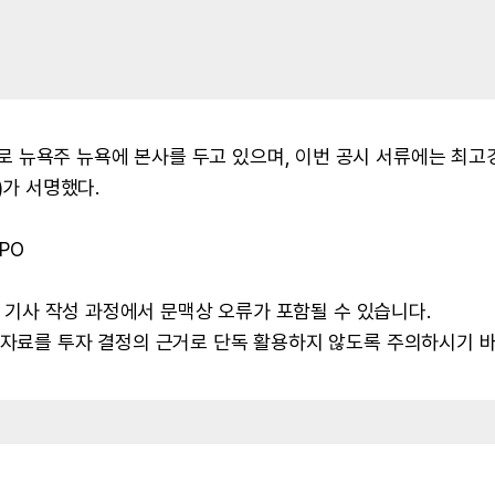
 뉴욕주 뉴욕에 본사를 두고 있으며, 이번 공시 서류에는 최고
e)가 서명했다.
PO
 및 기사 작성 과정에서 문맥상 오류가 포함될 수 있습니다.
본 자료를 투자 결정의 근거로 단독 활용하지 않도록 주의하시기 