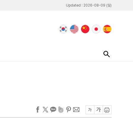
Updated : 2026-08-09 (일)