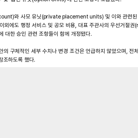
count)와 사모 유닛(private placement units) 및 이와 관련
이외에도 행정 서비스 및 공모 비용, 대표 주관사의 우선거절권(ri
count)에 대한 승인 관련 조항들이 함께 개정됐다.
의 구체적인 세부 수치나 변경 조건은 언급하지 않았으며, 전체
참조하도록 했다.