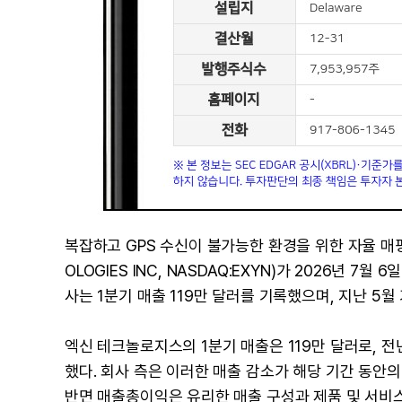
복잡하고 GPS 수신이 불가능한 환경을 위한 자율 매핑
OLOGIES INC, NASDAQ:EXYN)가 2026년 7월
사는 1분기 매출 119만 달러를 기록했으며, 지난 5
엑신 테크놀로지스의 1분기 매출은 119만 달러로, 전년 
했다. 회사 측은 이러한 매출 감소가 해당 기간 동안
반면 매출총이익은 유리한 매출 구성과 제품 및 서비스 