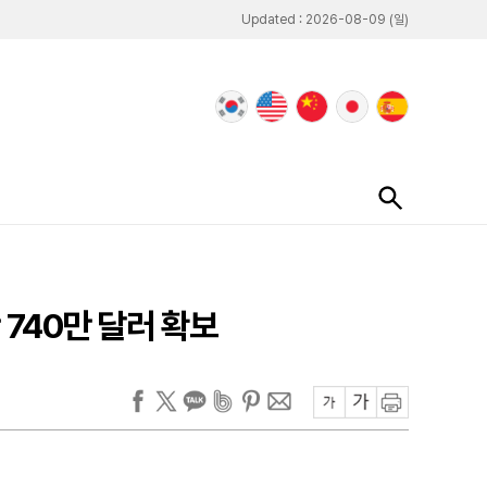
Updated : 2026-08-09 (일)
 740만 달러 확보