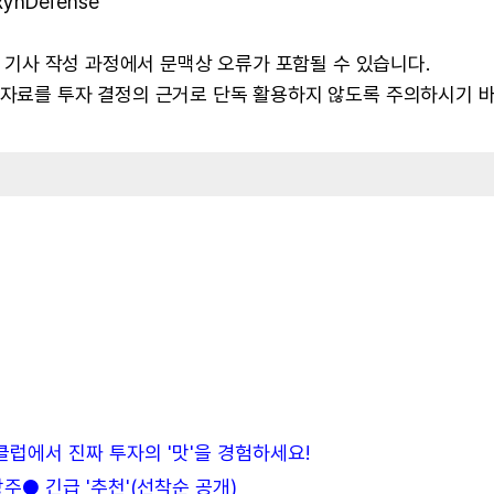
ynDefense
 및 기사 작성 과정에서 문맥상 오류가 포함될 수 있습니다.
본 자료를 투자 결정의 근거로 단독 활용하지 않도록 주의하시기 
든클럽에서 진짜 투자의 '맛'을 경험하세요!
● 긴급 '추천'(선착순 공개)