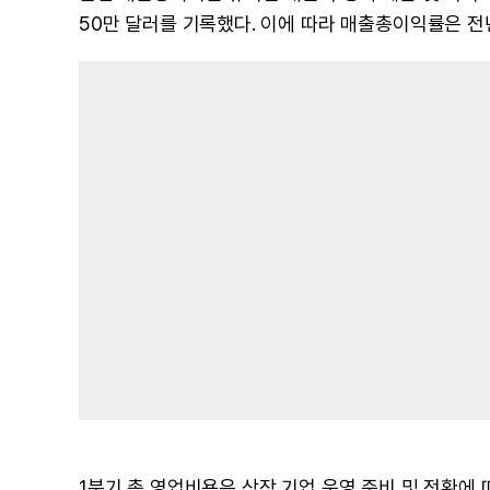
50만 달러를 기록했다. 이에 따라 매출총이익률은 전년 
1분기 총 영업비용은 상장 기업 운영 준비 및 전환에 