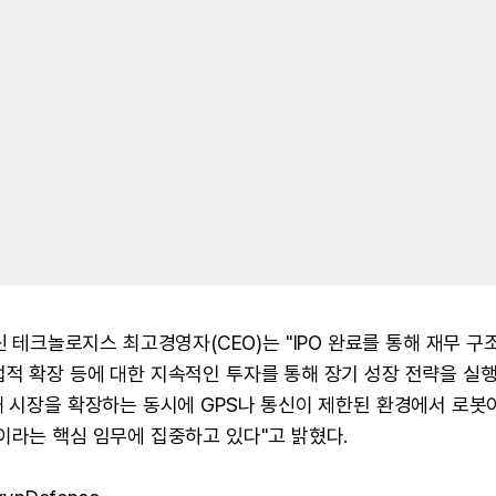
) 엑신 테크놀로지스 최고경영자(CEO)는 "IPO 완료를 통해 재무 구
적 확장 등에 대한 지속적인 투자를 통해 장기 성장 전략을 실
해 시장을 확장하는 동시에 GPS나 통신이 제한된 환경에서 로봇
이라는 핵심 임무에 집중하고 있다"고 밝혔다.