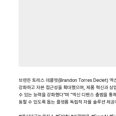
브랜든 토레스 데클렛(Brandon Torres Declet
강화하고 자본 접근성을 확대했으며, 제품 혁신과 상업
수 있는 능력을 강화했다"며 "엑신 디펜스 출범을 통
동할 수 있도록 돕는 플랫폼 독립적 자율 솔루션 제공