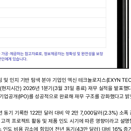
 및 인지 기반 탐색 분야 기업인 엑신 테크놀로지스(EXYN TE
 6일(현지시간) 2026년 1분기(3월 31일 종료) 재무 실적을 발표했다
월 기업공개(IPO)를 성공적으로 완료해 재무 구조를 강화했다고 밝
동기 기록한 122만 달러 대비 약 2만 7,000달러(2.3%) 소폭
의 고객 프로젝트 활동 및 제품 인도 시기에 따른 영향이라고 설명
인도 비용 감소에 힘입어 전년 동기(43만 달러) 대비 16% 증