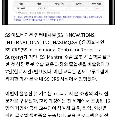
SS 이노베이션 인터내셔널(SS INNOVATIONS
INTERNATIONAL INC, NASDAQ:SSII)은 자회사인
SSICRS(SS International Centre for Robotics
Surgery)가 첨단 'SSi Mantra' 수술 로봇 시스템을 활용
한 첫 심장 로봇 수술 교육 과정의 졸업생을 배출했다고
7일(현지시간) 발표했다. 이번 교육은 인도 구루그램에
위치한 회사 본사 내 SSICRS 시설에서 진행됐다.
이번에 졸업한 첫 기수는 7개국에서 온 33명의 의료 전
문가로 구성됐다. 교육 과정에는 전 세계에서 초빙된 16
명의 저명한 국제 교수진이 참여해 교육, 협업, 혁신을
위한 글로벌 플랫폼을 구축했다. 교육 프로그램은 완전