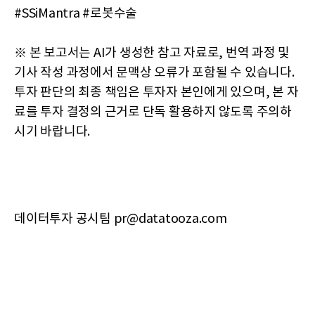
#SSiMantra #로봇수술
※ 본 보고서는 AI가 생성한 참고 자료로, 번역 과정 및
기사 작성 과정에서 문맥상 오류가 포함될 수 있습니다.
투자 판단의 최종 책임은 투자자 본인에게 있으며, 본 자
료를 투자 결정의 근거로 단독 활용하지 않도록 주의하
시기 바랍니다.
데이터투자 공시팀 pr@datatooza.com