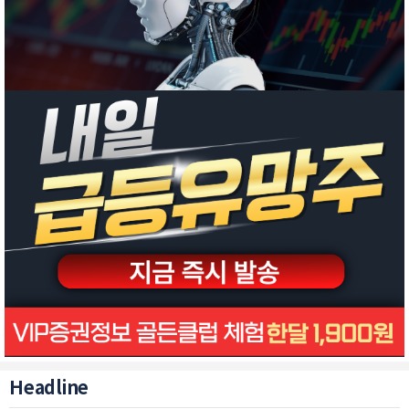
Headline