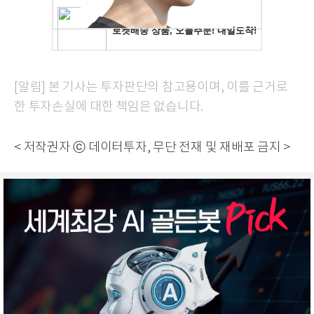
[알림] 본 기사는 투자판단의 참고용이며, 이를 근거로
한 투자손실에 대한 책임은 없습니다.
< 저작권자 ⓒ 데이터투자, 무단 전재 및 재배포 금지 >