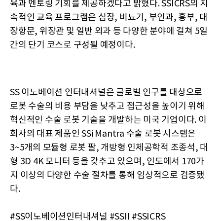
육과 멘토링 기회를 제공하겠다고 밝혔다. SSICRS의 지
속적인 교육 프로그램은 심장, 비뇨기, 부인과, 흉부, 대
장항문, 위장관 및 일반 외과 등 다양한 분야에 걸쳐 5일
간의 단기 코스로 구성될 예정이다.
SS 이노베이션 인터내셔널은 글로벌 인구를 대상으로
로봇 수술의 비용 부담을 낮추고 접근성을 높이기 위해
혁신적인 수술 로봇 기술을 개발하는 미국 기업이다. 이
회사의 대표 제품인 SSi Mantra 수술 로봇 시스템은
3~5개의 모듈형 로봇 팔, 개방형 인체공학적 조종석, 대
형 3D 4K 모니터 등을 갖추고 있으며, 인도에서 170가
지 이상의 다양한 수술 절차를 통해 임상적으로 검증됐
다.
#SS이노베이션인터내셔널 #SSII #SSICRS