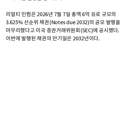
리얼티 인컴은 2026년 7월 7일 총액 6억 유로 규모의
3.625% 선순위 채권(Notes due 2032)의 공모 발행을
마무리했다고 미국 증권거래위원회(SEC)에 공시했다.
이번에 발행된 채권의 만기일은 2032년이다.