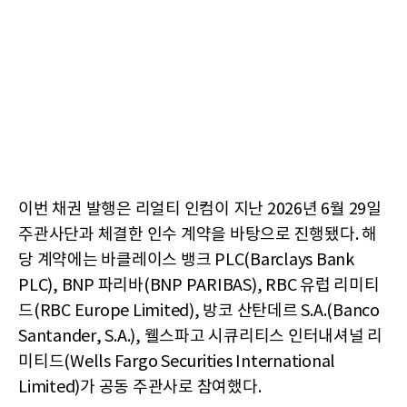
이번 채권 발행은 리얼티 인컴이 지난 2026년 6월 29일
주관사단과 체결한 인수 계약을 바탕으로 진행됐다. 해
당 계약에는 바클레이스 뱅크 PLC(Barclays Bank
PLC), BNP 파리바(BNP PARIBAS), RBC 유럽 리미티
드(RBC Europe Limited), 방코 산탄데르 S.A.(Banco
Santander, S.A.), 웰스파고 시큐리티스 인터내셔널 리
미티드(Wells Fargo Securities International
Limited)가 공동 주관사로 참여했다.