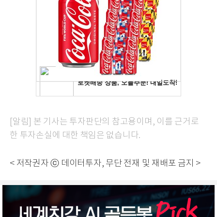
[알림] 본 기사는 투자판단의 참고용이며, 이를 근거로
한 투자손실에 대한 책임은 없습니다.
< 저작권자 ⓒ 데이터투자, 무단 전재 및 재배포 금지 >