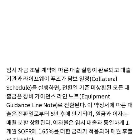
임시 자금 조달 계약에 따른 대출 실행이 완료되고 대출
기관과 라이프웨이 푸즈가 담보 일정(Collateral
Schedule)을 실행하면, 전환일 기준 미상환된 모든 대
출금은 장비 가이던스 라인 노트(Equipment
Guidance Line Note)로 전환된다. 이 약정서에 따른 대
출은 전환일로부터 5년 후에 만기되며, 원금과 이자는
매월 분할 상환된다. 이자율은 임시 대출과 동일하게 1
개월 SOFR에 1.65%를 더한 금리가 적용되며 매월 후불