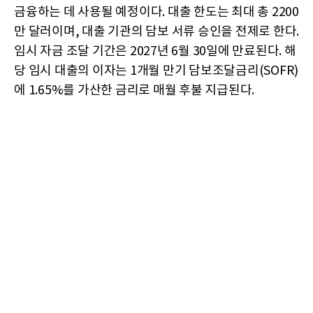
금융하는 데 사용될 예정이다. 대출 한도는 최대 총 2200
만 달러이며, 대출 기관의 담보 서류 승인을 전제로 한다.
임시 자금 조달 기간은 2027년 6월 30일에 만료된다. 해
당 임시 대출의 이자는 1개월 만기 담보조달금리(SOFR)
에 1.65%를 가산한 금리로 매월 후불 지급된다.