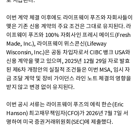
로 지급된다.
이번 계약 체결 이후에도 라이프웨이 푸즈와 자회사들이
맺은 기존 신용 계약의 주요 조건은 그대로 유지된다. 라
이프웨이 푸즈와 100% 자회사인 프레시 메이드(Fresh
Made, Inc.), 라이프웨이 위스콘신(Lifeway
Wisconsin, Inc.)은 공동 차입자로서 CIBC 뱅크 USA와
신용 계약을 맺고 있으며, 2025년 12월 29일 자로 발효
된 제6차 개정안의 실질적 조건들은 이번 MSA, 임시 자
금 조달 계약 및 장비 가이던스 라인 노트 체결의 영향을
받지 않고 변경 없이 유지된다.
이번 공시 서류는 라이프웨이 푸즈의 에릭 한슨(Eric
Hanson) 최고재무책임자(CFO)가 2026년 7월 7일 서
명하여 미국 증권거래위원회(SEC)에 제출했다.