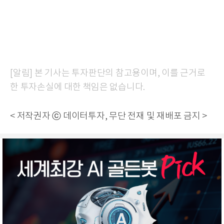
[알림] 본 기사는 투자판단의 참고용이며, 이를 근거로
한 투자손실에 대한 책임은 없습니다.
< 저작권자 ⓒ 데이터투자, 무단 전재 및 재배포 금지 >