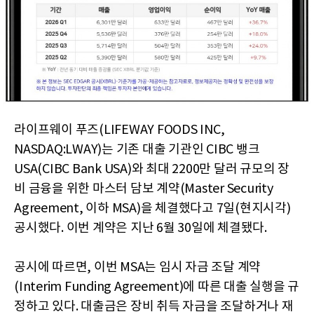
라이프웨이 푸즈(LIFEWAY FOODS INC,
NASDAQ:LWAY)는 기존 대출 기관인 CIBC 뱅크
USA(CIBC Bank USA)와 최대 2200만 달러 규모의 장
비 금융을 위한 마스터 담보 계약(Master Security
Agreement, 이하 MSA)을 체결했다고 7일(현지시각)
공시했다. 이번 계약은 지난 6월 30일에 체결됐다.
공시에 따르면, 이번 MSA는 임시 자금 조달 계약
(Interim Funding Agreement)에 따른 대출 실행을 규
정하고 있다. 대출금은 장비 취득 자금을 조달하거나 재