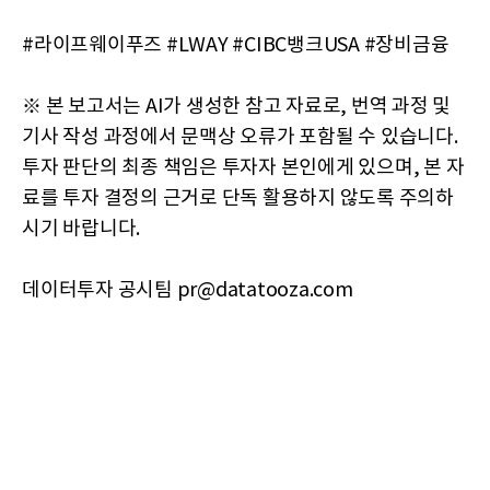
#라이프웨이푸즈 #LWAY #CIBC뱅크USA #장비금융
※ 본 보고서는 AI가 생성한 참고 자료로, 번역 과정 및
기사 작성 과정에서 문맥상 오류가 포함될 수 있습니다.
투자 판단의 최종 책임은 투자자 본인에게 있으며, 본 자
료를 투자 결정의 근거로 단독 활용하지 않도록 주의하
시기 바랍니다.
데이터투자 공시팀 pr@datatooza.com