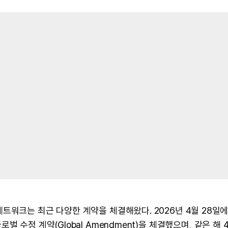
트워크는 최근 다양한 계약을 체결해왔다. 2026년 4월 28일
)과 글로벌 수정 계약(Global Amendment)을 체결했으며, 같은 해 