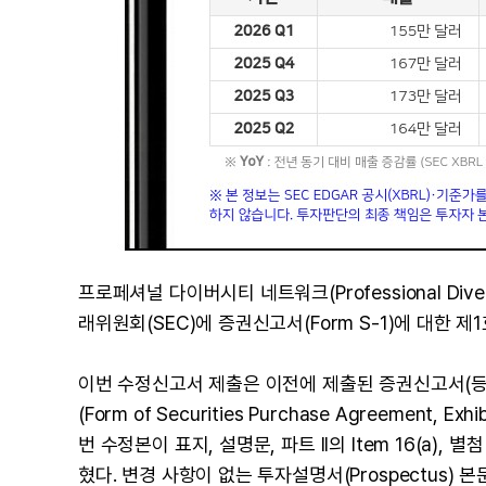
프로페셔널 다이버시티 네트워크(Professional Diversi
래위원회(SEC)에 증권신고서(Form S-1)에 대한 제1
이번 수정신고서 제출은 이전에 제출된 증권신고서(등록
(Form of Securities Purchase Agreement
번 수정본이 표지, 설명문, 파트 II의 Item 16(a)
혔다. 변경 사항이 없는 투자설명서(Prospectus) 