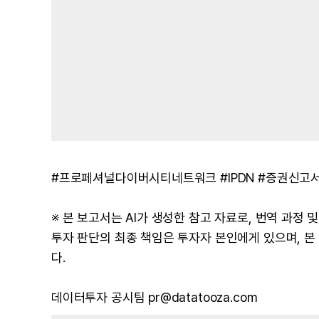
#프로페셔널다이버시티네트워크 #IPDN #증권신고서
※ 본 보고서는 AI가 생성한 참고 자료로, 번역 과정
투자 판단의 최종 책임은 투자자 본인에게 있으며, 
다.
데이터투자 공시팀 pr@datatooza.com