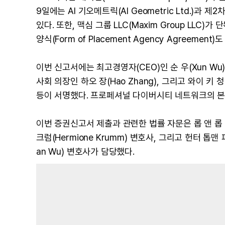
9일에는 AI 기오메트릭(AI Geometric Ltd.)과 제2
있다. 또한, 맥심 그룹 LLC(Maxim Group LLC)가
양식(Form of Placement Agency Agreem
이번 신고서에는 최고경영자(CEO)인 순 우(Xun Wu)
사회 의장인 하오 장(Hao Zhang), 그리고 와이 키 청(Wai
등이 서명했다. 프로페셔널 다이버시티 네트워크의 본
이번 증권신고서 제출과 관련한 법률 자문은 롭 앤 롭 LLP(
크럼(Hermione Krumm) 변호사, 그리고 헌터 톱맨 피셔 앤
an Wu) 변호사가 담당했다.