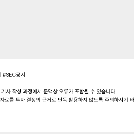
 #SEC공시
 및 기사 작성 과정에서 문맥상 오류가 포함될 수 있습니다.
본 자료를 투자 결정의 근거로 단독 활용하지 않도록 주의하시기 