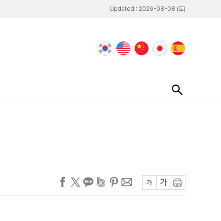
Updated : 2026-08-08 (토)