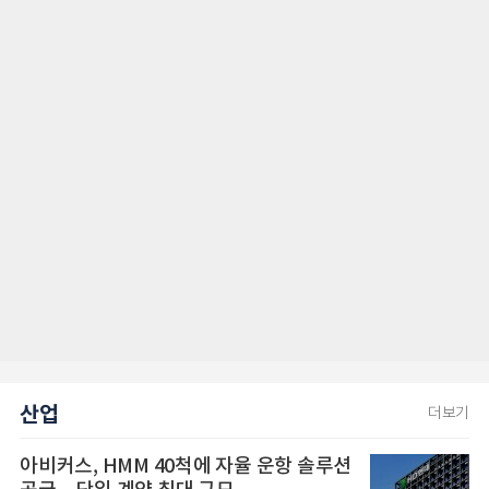
산업
더보기
아비커스, HMM 40척에 자율 운항 솔루션