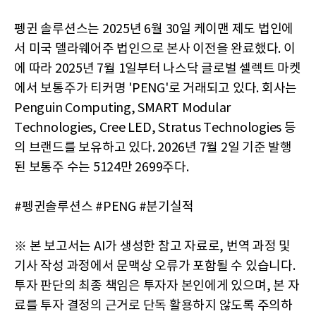
펭귄 솔루션스는 2025년 6월 30일 케이맨 제도 법인에
서 미국 델라웨어주 법인으로 본사 이전을 완료했다. 이
에 따라 2025년 7월 1일부터 나스닥 글로벌 셀렉트 마켓
에서 보통주가 티커명 'PENG'로 거래되고 있다. 회사는
Penguin Computing, SMART Modular
Technologies, Cree LED, Stratus Technologies 등
의 브랜드를 보유하고 있다. 2026년 7월 2일 기준 발행
된 보통주 수는 5124만 2699주다.
#펭귄솔루션스 #PENG #분기실적
※ 본 보고서는 AI가 생성한 참고 자료로, 번역 과정 및
기사 작성 과정에서 문맥상 오류가 포함될 수 있습니다.
투자 판단의 최종 책임은 투자자 본인에게 있으며, 본 자
료를 투자 결정의 근거로 단독 활용하지 않도록 주의하