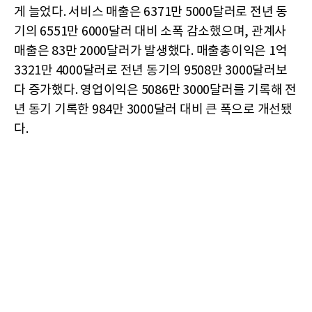
게 늘었다. 서비스 매출은 6371만 5000달러로 전년 동
기의 6551만 6000달러 대비 소폭 감소했으며, 관계사
매출은 83만 2000달러가 발생했다. 매출총이익은 1억
3321만 4000달러로 전년 동기의 9508만 3000달러보
다 증가했다. 영업이익은 5086만 3000달러를 기록해 전
년 동기 기록한 984만 3000달러 대비 큰 폭으로 개선됐
다.