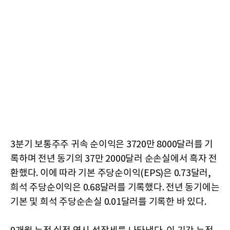
3분기 보통주주 귀속 순이익은 3720만 8000달러를 기
록하며 전년 동기의 37만 2000달러 순손실에서 흑자 전
환했다. 이에 따라 기본 주당순이익(EPS)은 0.73달러,
희석 주당순이익은 0.68달러를 기록했다. 전년 동기에는
기본 및 희석 주당순손실 0.01달러를 기록한 바 있다.