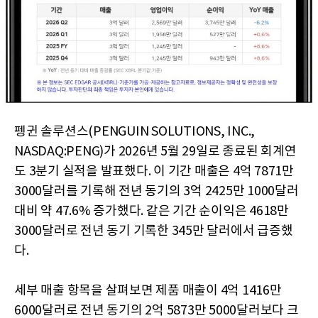
펭귄 솔루션스(PENGUIN SOLUTIONS, INC.,
NASDAQ:PENG)가 2026년 5월 29일로 종료된 회계연
도 3분기 실적을 발표했다. 이 기간 매출은 4억 7871만
3000달러를 기록해 전년 동기의 3억 2425만 1000달러
대비 약 47.6% 증가했다. 같은 기간 순이익은 4618만
3000달러로 전년 동기 기록한 345만 달러에서 급증했
다.
세부 매출 항목을 살펴보면 제품 매출이 4억 1416만
6000달러로 전년 동기의 2억 5873만 5000달러보다 크