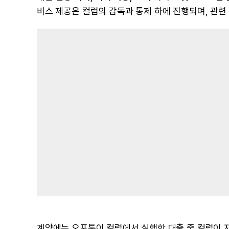
비스 제공은 컬럼의 감독과 통제 하에 진행되며, 관련
계약에는 오포툰이 컬럼에서 실행한 대출 중 컬럼이 