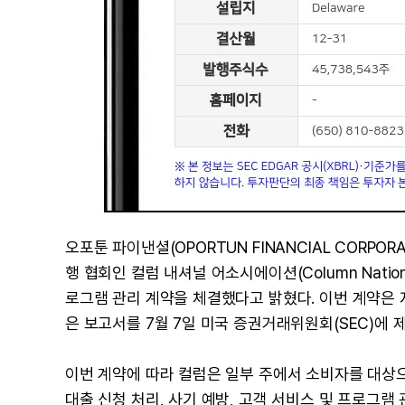
오포툰 파이낸셜(OPORTUN FINANCIAL CORPORAT
행 협회인 컬럼 내셔널 어소시에이션(Column Nation
로그램 관리 계약을 체결했다고 밝혔다. 이번 계약은 
은 보고서를 7월 7일 미국 증권거래위원회(SEC)에 
이번 계약에 따라 컬럼은 일부 주에서 소비자를 대상으
대출 신청 처리, 사기 예방, 고객 서비스 및 프로그