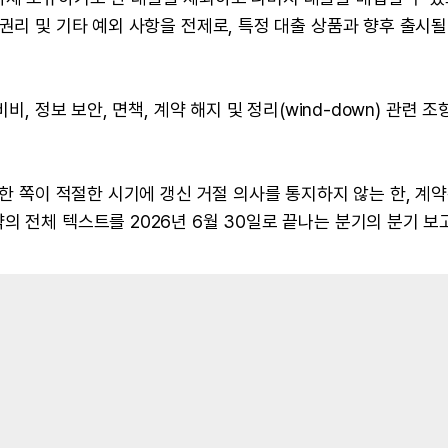
권리 및 기타 예외 사항을 전제로, 특정 대출 상품과 향후 출시될
비, 정보 보안, 면책, 계약 해지 및 정리(wind-down) 관련 조
 한 쪽이 적절한 시기에 갱신 거절 의사를 통지하지 않는 한, 계약
의 전체 텍스트를 2026년 6월 30일로 끝나는 분기의 분기 보