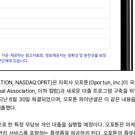
ION, NASDAQ:OPRT)은 자회사 오포툰(Oportun, Inc.)이 
al Association, 이하 컬럼)과 새로운 대출 프로그램 구축을 위
지난 6월 30일 체결되었으며, 오포툰 파이낸셜은 이 같은 내용을
제출했다.
로 한 특정 무담보 개인 대출을 실행할 예정이다. 오포툰은 마케
램 관리 서비스를 포함하는 플랫폼을 제공하게 된다. 오포툰의 플랫