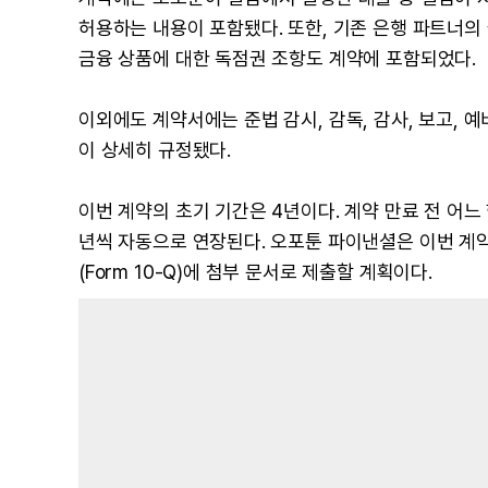
허용하는 내용이 포함됐다. 또한, 기존 은행 파트너의 
금융 상품에 대한 독점권 조항도 계약에 포함되었다.
이외에도 계약서에는 준법 감시, 감독, 감사, 보고, 예비
이 상세히 규정됐다.
이번 계약의 초기 기간은 4년이다. 계약 만료 전 어느
년씩 자동으로 연장된다. 오포툰 파이낸셜은 이번 계약
(Form 10-Q)에 첨부 문서로 제출할 계획이다.