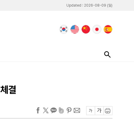
Updated : 2026-08-09 (일)
 체결