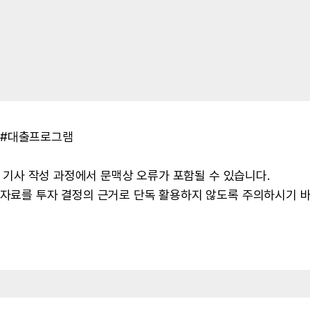
 #대출프로그램
 및 기사 작성 과정에서 문맥상 오류가 포함될 수 있습니다.
본 자료를 투자 결정의 근거로 단독 활용하지 않도록 주의하시기 