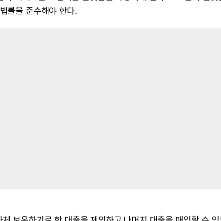
 법률을 준수해야 한다.
자체 보유하기로 한 대출을 제외하고 나머지 대출을 매입할 수 