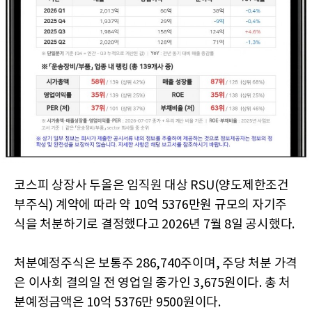
코스피 상장사 두올은 임직원 대상 RSU(양도제한조건
부주식) 계약에 따라 약 10억 5376만원 규모의 자기주
식을 처분하기로 결정했다고 2026년 7월 8일 공시했다.
처분예정주식은 보통주 286,740주이며, 주당 처분 가격
은 이사회 결의일 전 영업일 종가인 3,675원이다. 총 처
분예정금액은 10억 5376만 9500원이다.