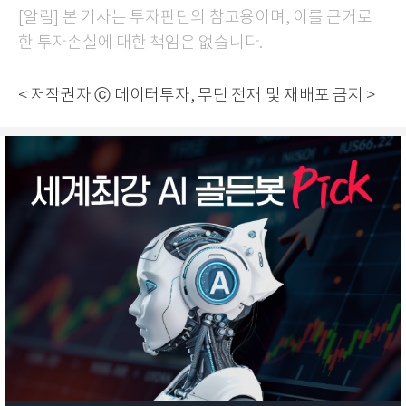
[알림] 본 기사는 투자판단의 참고용이며, 이를 근거로
한 투자손실에 대한 책임은 없습니다.
< 저작권자 ⓒ 데이터투자, 무단 전재 및 재배포 금지 >