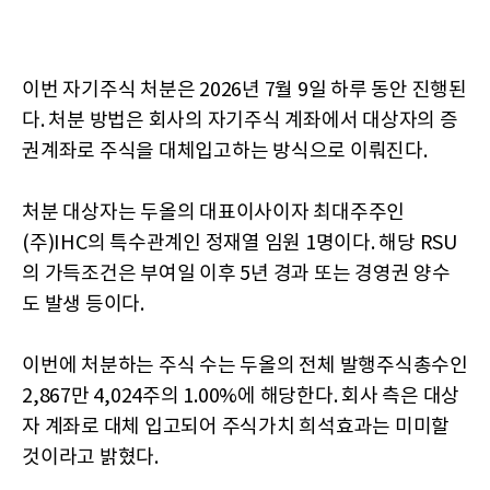
이번 자기주식 처분은 2026년 7월 9일 하루 동안 진행된
다. 처분 방법은 회사의 자기주식 계좌에서 대상자의 증
권계좌로 주식을 대체입고하는 방식으로 이뤄진다.
처분 대상자는 두올의 대표이사이자 최대주주인
(주)IHC의 특수관계인 정재열 임원 1명이다. 해당 RSU
의 가득조건은 부여일 이후 5년 경과 또는 경영권 양수
도 발생 등이다.
이번에 처분하는 주식 수는 두올의 전체 발행주식총수인
2,867만 4,024주의 1.00%에 해당한다. 회사 측은 대상
자 계좌로 대체 입고되어 주식가치 희석효과는 미미할
것이라고 밝혔다.