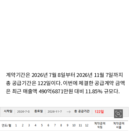
계약기간은 2026년 7월 8일부터 2026년 11월 7일까지
총 공급기간은 122일이다. 이번에 체결한 공급계약 금액
은 최근 매출액 490억6871만원 대비 11.85% 규모다.