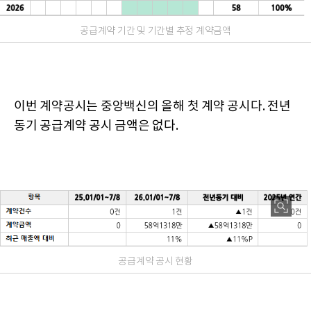
공급계약 기간 및 기간별 추정 계약금액
이번 계약공시는 중앙백신의 올해 첫 계약 공시다. 전년
동기 공급계약 공시 금액은 없다.
공급계약 공시 현황