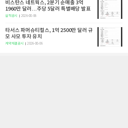
비스탄스 네트웍스, 2분기 순매출 3억
1960만 달러…주당 5달러 특별배당 발표
실적공시
2026-08-06
타서스 파머슈티컬스, 1억 2500만 달러 규
모 사모 투자 유치
계약체결공시
2026-08-06