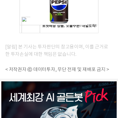
[알림] 본 기사는 투자판단의 참고용이며, 이를 근거로
한 투자손실에 대한 책임은 없습니다.
< 저작권자 ⓒ 데이터투자, 무단 전재 및 재배포 금지 >