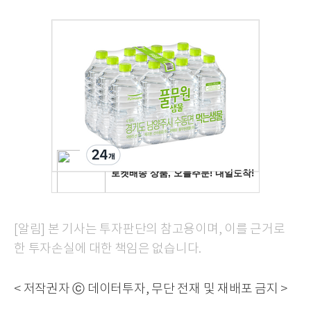
[알림] 본 기사는 투자판단의 참고용이며, 이를 근거로
한 투자손실에 대한 책임은 없습니다.
< 저작권자 ⓒ 데이터투자, 무단 전재 및 재배포 금지 >