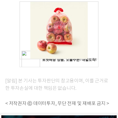
[알림] 본 기사는 투자판단의 참고용이며, 이를 근거로
한 투자손실에 대한 책임은 없습니다.
< 저작권자 ⓒ 데이터투자, 무단 전재 및 재배포 금지 >