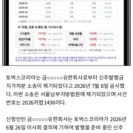
토박스코리아는 금○○○○○유한회사로부터 신주발행금
지가처분 소송이 제기되었다고 2026년 7월 8일 공시했
다. 이번 소송은 서울남부지방법원에 제기되었으며 사건
번호는 2026카합1436이다.
신청인인 금○○○○○유한회사는 토박스코리아가 2026년
6월 26일 이사회 결의에 기하여 발행을 준비 중인 신주