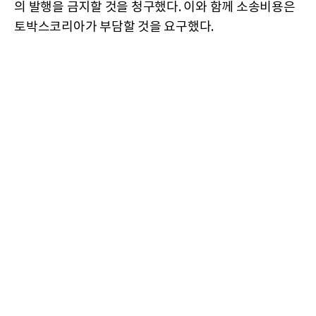
의 발행을 금지할 것을 청구했다. 이와 함께 소송비용은
토박스코리아가 부담할 것을 요구했다.