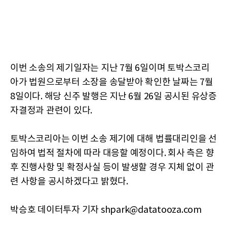
이번 소송의 제기일자는 지난 7월 6일이며 토박스코리
아가 법원으로부터 소장을 송달받아 확인한 날짜는 7월
8일이다. 해당 신주 발행은 지난 6월 26일 공시된 유상증
자결정과 관련이 있다.
토박스코리아는 이번 소송 제기에 대해 법률대리인을 선
임하여 법적 절차에 따라 대응할 예정이다. 회사 측은 향
후 진행사항 및 확정사실 등이 발생할 경우 지체 없이 관
련 사항을 공시하겠다고 밝혔다.
박승호 데이터투자 기자 shpark@datatooza.com