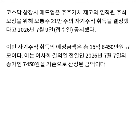
코스닥 상장사 매드업은 주주가치 제고와 임직원 주식
보상을 위해 보통주 21만 주의 자기주식 취득을 결정했
다고 2026년 7월 9일(접수일) 공시했다.
이번 자기주식 취득의 예정금액은 총 15억 6450만원 규
모이다. 이는 이사회 결의일 전일인 2026년 7월 7일의
종가인 7450원을 기준으로 산정된 금액이다.