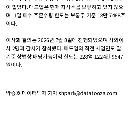
이 맡았다. 매드업은 현재 자사주를 보유하고 있지 않으
며, 1일 매수 주문수량 한도는 보통주 기준 18만 7468주
이다.
이사회 결의는 2026년 7월 8일에 진행되었으며 사외이
사 2명과 감사가 참석했다. 매드업의 직전 사업연도 말
기준 상법상 배당가능이익 한도는 228억 1224만 9547
원이다.
박승호 데이터투자 기자 shpark@datatooza.com