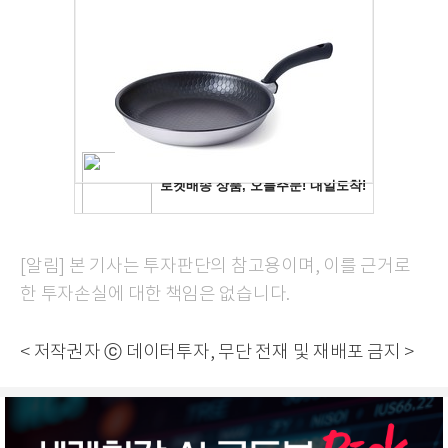
[알림] 본 기사는 투자판단의 참고용이며, 이를 근거로
한 투자손실에 대한 책임은 없습니다.
< 저작권자 ⓒ 데이터투자, 무단 전재 및 재배포 금지 >