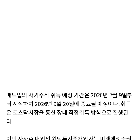
매드업의 자기주식 취득 예상 기간은 2026년 7월 9일부
터 시작하여 2026년 9월 20일에 종료될 예정이다. 취득
은 코스닥시장을 통한 장내 직접취득 방식으로 진행된
다.
이번 자사주 매입의 위탁투자중개업자는 미래에셋증권