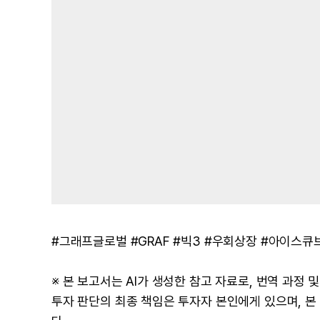
#그래프글로벌 #GRAF #빅3 #우회상장 #아이스큐브
※ 본 보고서는 AI가 생성한 참고 자료로, 번역 과정
투자 판단의 최종 책임은 투자자 본인에게 있으며, 