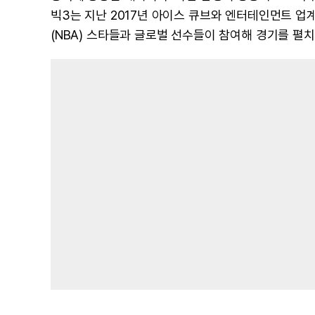
빅3는 지난 2017년 아이스 큐브와 엔터테인먼트 업
(NBA) 스타들과 글로벌 선수들이 참여해 경기를 펼치