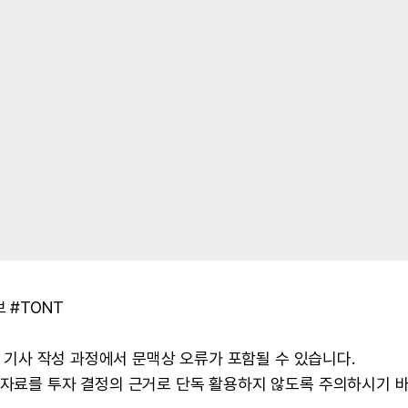
 #TONT
 및 기사 작성 과정에서 문맥상 오류가 포함될 수 있습니다.
본 자료를 투자 결정의 근거로 단독 활용하지 않도록 주의하시기 