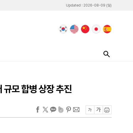
Updated : 2026-08-09 (일)
러 규모 합병 상장 추진