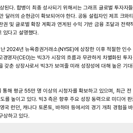
 예상된다. 합병이 최종 성사되기 위해서는 그래프 글로벌 투자자
00만 달러의 순현금이 확보되어야 한다. 공동 설립자인 제프 크와
판권 및 글로벌 확장 계획과 연계된 수익 기반 금융 조달과 전략
고 있다고 설명했다.
난 2024년 뉴욕증권거래소(NYSE)에 상장한 이후 적절한 인수
고경영자(CEO)는 빅3가 시장의 흐름과 무관하게 차별화된 투자
을 갖춘 상장사로서 빅3가 보여줄 미래 성장성에 대해 높은 기
 통해 평균 55만 명 이상의 시청자를 확보하고 있으며, 최근 전 
를 높이고 있다. 빅3 측은 향후 주요 성장 동력으로 미디어 판
 영국 런던, 캐나다 토론토, 바하마 등에서의 경기 개최 경험을 
 구상하고 있다.