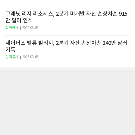
그래닛 리지 리소시스, 2분기 미개발 자산 손상차손 915
만 달러 인식
실적공시
2026-08-07
세이버스 밸류 빌리지, 2분기 자산 손상차손 240만 달러
기록
실적공시
2026-08-07