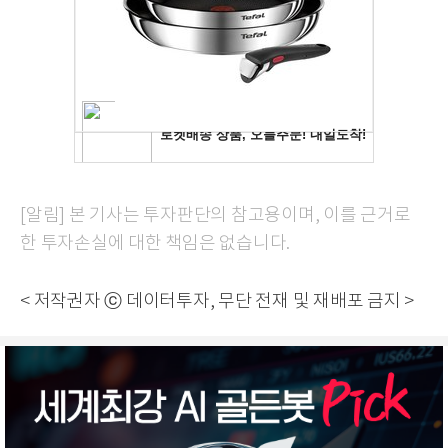
[알림] 본 기사는 투자판단의 참고용이며, 이를 근거로
한 투자손실에 대한 책임은 없습니다.
< 저작권자 ⓒ 데이터투자, 무단 전재 및 재배포 금지 >