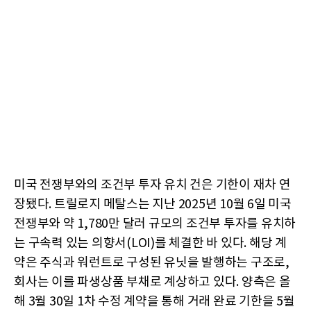
미국 전쟁부와의 조건부 투자 유치 건은 기한이 재차 연
장됐다. 트릴로지 메탈스는 지난 2025년 10월 6일 미국
전쟁부와 약 1,780만 달러 규모의 조건부 투자를 유치하
는 구속력 있는 의향서(LOI)를 체결한 바 있다. 해당 계
약은 주식과 워런트로 구성된 유닛을 발행하는 구조로,
회사는 이를 파생상품 부채로 계상하고 있다. 양측은 올
해 3월 30일 1차 수정 계약을 통해 거래 완료 기한을 5월