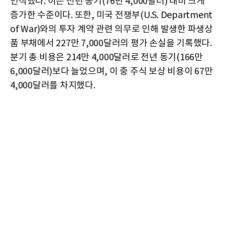
인식했다. 이는 전년 동기(76만 4,000달러) 대비 크게
증가한 수준이다. 또한, 미국 전쟁부(U.S. Department
of War)와의 투자 계약 관련 의무로 인해 발생한 파생상
품 부채에서 227만 7,000달러의 평가 손실을 기록했다.
분기 총 비용은 214만 4,000달러로 전년 동기(166만
6,000달러)보다 늘었으며, 이 중 주식 보상 비용이 67만
4,000달러를 차지했다.