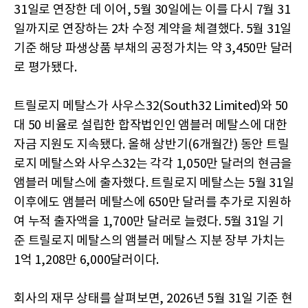
31일로 연장한 데 이어, 5월 30일에는 이를 다시 7월 31
일까지로 연장하는 2차 수정 계약을 체결했다. 5월 31일
기준 해당 파생상품 부채의 공정가치는 약 3,450만 달러
로 평가됐다.
트릴로지 메탈스가 사우스32(South32 Limited)와 50
대 50 비율로 설립한 합작법인인 앰블러 메탈스에 대한
자금 지원도 지속됐다. 올해 상반기(6개월간) 동안 트릴
로지 메탈스와 사우스32는 각각 1,050만 달러의 현금을
앰블러 메탈스에 출자했다. 트릴로지 메탈스는 5월 31일
이후에도 앰블러 메탈스에 650만 달러를 추가로 지원하
여 누적 출자액을 1,700만 달러로 늘렸다. 5월 31일 기
준 트릴로지 메탈스의 앰블러 메탈스 지분 장부 가치는
1억 1,208만 6,000달러이다.
회사의 재무 상태를 살펴보면, 2026년 5월 31일 기준 현