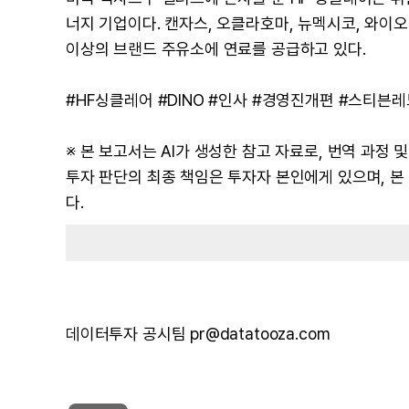
너지 기업이다. 캔자스, 오클라호마, 뉴멕시코, 와이오밍
이상의 브랜드 주유소에 연료를 공급하고 있다.
#HF싱클레어 #DINO #인사 #경영진개편 #스티븐
※ 본 보고서는 AI가 생성한 참고 자료로, 번역 과정
투자 판단의 최종 책임은 투자자 본인에게 있으며, 
다.
데이터투자 공시팀 pr@datatooza.com