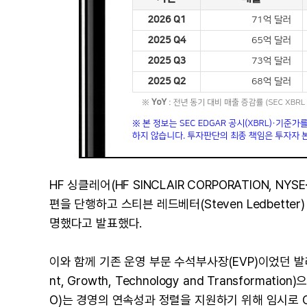
HF 싱클레어(HF SINCLAIR CORPORATION, NYS
편을 단행하고 스티븐 레드베터(Steven Ledbette
명했다고 발표했다.
이와 함께 기존 운영 부문 수석부사장(EVP)이었던 발레리 
nt, Growth, Technology and Transforma
O)는 경영의 연속성과 정렬을 지원하기 위해 임시로 C