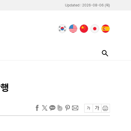
Updated : 2026-08-06 (목)
단행