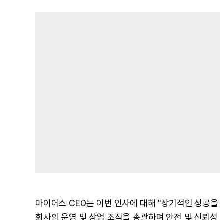
마이어스 CEO는 이번 인사에 대해 "장기적인 성공을
회사의 운영 및 상업 조직을 총괄하며 안전 및 신뢰성 