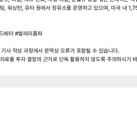
, 워싱턴, 유타 등에서 정유소를 운영하고 있으며, 미국 내 1,7
레드베터 #발레리폼파
 및 기사 작성 과정에서 문맥상 오류가 포함될 수 있습니다.
본 자료를 투자 결정의 근거로 단독 활용하지 않도록 주의하시기 