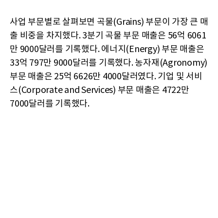
사업 부문별로 살펴보면 곡물(Grains) 부문이 가장 큰 매
출 비중을 차지했다. 3분기 곡물 부문 매출은 56억 6061
만 9000달러를 기록했다. 에너지(Energy) 부문 매출은
33억 797만 9000달러를 기록했다. 농자재(Agronomy)
부문 매출은 25억 6626만 4000달러였다. 기업 및 서비
스(Corporate and Services) 부문 매출은 4722만
7000달러를 기록했다.