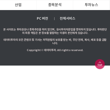
산업
종목분석
투자뉴스
PC 버전
전체서비스
본 사이트는 투자권유나 종목추천을 하지 않으며, 유사투자자문업을 영위하지 않습니다. 투자판단
의 최종 책임은 본 정보를 열람하는 이용자 본인에게 있습니다.
데이터투자의 모든 콘텐츠 및 기사는 저작권법의 보호를 받는 바, 무단 전재, 복사, 배포 등을 금합
니다.
Copyright © 데이터투자. All rights reserved.