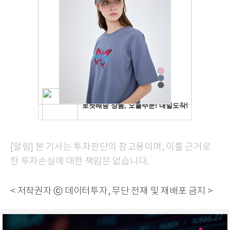
[알림] 본 기사는 투자판단의 참고용이며, 이를 근거로
한 투자손실에 대한 책임은 없습니다.
< 저작권자 ⓒ 데이터투자, 무단 전재 및 재배포 금지 >