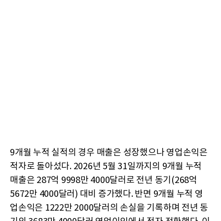
9개월 누적 실적의 경우 매출은 성장했으나 영업손익은
적자로 돌아섰다. 2026년 5월 31일까지의 9개월 누적
매출은 287억 9998만 4000달러로 전년 동기(268억
5672만 4000달러) 대비 증가했다. 반면 9개월 누적 영
업손익은 1222만 2000달러의 손실을 기록하며 전년 동