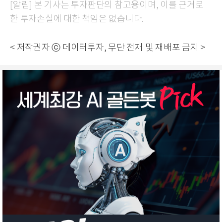
[알림] 본 기사는 투자판단의 참고용이며, 이를 근거로
한 투자손실에 대한 책임은 없습니다.
< 저작권자 ⓒ 데이터투자, 무단 전재 및 재배포 금지 >