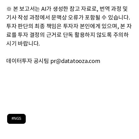
※ 본 보고서는 AI가 생성한 참고 자료로, 번역 과정 및
기사 작성 과정에서 문맥상 오류가 포함될 수 있습니다.
투자 판단의 최종 책임은 투자자 본인에게 있으며, 본 자
료를 투자 결정의 근거로 단독 활용하지 않도록 주의하
시기 바랍니다.
데이터투자 공시팀 pr@datatooza.com
#NGS