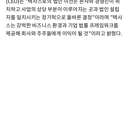
(CEO)는 "텍사스로의 법인 이전은 본사와 경영진이 위
치하고 사업의 상당 부분이 이루어지는 곳과 법인 설립
지를 일치시키는 장기적으로 올바른 결정"이라며 "텍사
스는 강력한 비즈니스 환경과 기업 법률 프레임워크를
제공해 회사와 주주들에게 이익이 될 것"이라고 밝혔다.