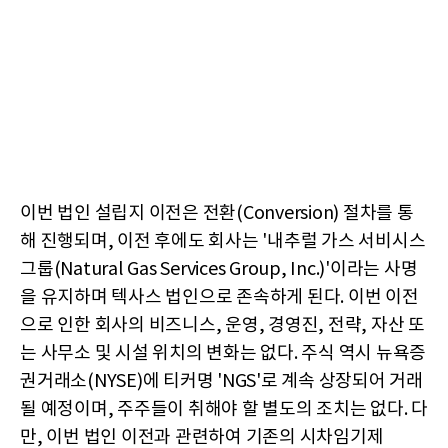
이번 법인 설립지 이전은 전환(Conversion) 절차를 통
해 진행되며, 이전 후에도 회사는 '내추럴 가스 서비시스
그룹(Natural Gas Services Group, Inc.)'이라는 사명
을 유지하며 텍사스 법인으로 존속하게 된다. 이번 이전
으로 인한 회사의 비즈니스, 운영, 경영진, 전략, 자산 또
는 사무소 및 시설 위치의 변화는 없다. 주식 역시 뉴욕증
권거래소(NYSE)에 티커명 'NGS'로 계속 상장되어 거래
될 예정이며, 주주들이 취해야 할 별도의 조치는 없다. 다
만, 이번 법인 이전과 관련하여 기존의 시차임기제