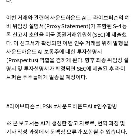
다.
이번 거래와 관련해 사운드하운드 AI는 라이브퍼슨의 예
비 위임장 설명서(Proxy Statement)가 포함된 S-4 등
록 신고서 초안을 미국 증권거래위원회(SEC)에 제출했
다. 이 신고서가 확정되면 이번 인수 거래를 위해 발행될
사운드하운드 AI 보통주에 대한 투자설명서
(Prospectus) 역할을 겸하게 된다. 향후 최종 위임장 설
명서 및 투자설명서가 확정되면 SEC에 제출된 후 라이
브퍼슨 주주들에게 발송될 예정이다.
#라이브퍼슨 #LPSN #사운드하운드AI #인수합병
※ 본 보고서는 AI가 생성한 참고 자료로, 번역 과정 및
기사 작성 과정에서 문맥상 오류가 포함될 수 있습니다.