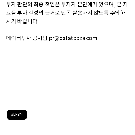
투자 판단의 최종 책임은 투자자 본인에게 있으며, 본 자
료를 투자 결정의 근거로 단독 활용하지 않도록 주의하
시기 바랍니다.
데이터투자 공시팀 pr@datatooza.com
#LPSN