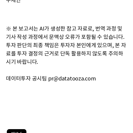
수제안
※ 본 보고서는 AI가 생성한 참고 자료로, 번역 과정 및
기사 작성 과정에서 문맥상 오류가 포함될 수 있습니다.
투자 판단의 최종 책임은 투자자 본인에게 있으며, 본 자
료를 투자 결정의 근거로 단독 활용하지 않도록 주의하
시기 바랍니다.
데이터투자 공시팀 pr@datatooza.com