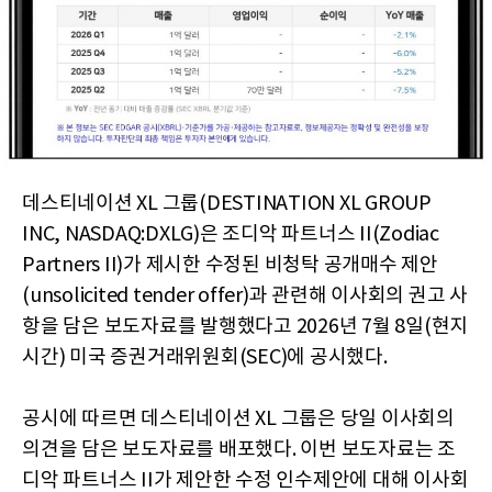
데스티네이션 XL 그룹(DESTINATION XL GROUP
INC, NASDAQ:DXLG)은 조디악 파트너스 II(Zodiac
Partners II)가 제시한 수정된 비청탁 공개매수 제안
(unsolicited tender offer)과 관련해 이사회의 권고 사
항을 담은 보도자료를 발행했다고 2026년 7월 8일(현지
시간) 미국 증권거래위원회(SEC)에 공시했다.
공시에 따르면 데스티네이션 XL 그룹은 당일 이사회의
의견을 담은 보도자료를 배포했다. 이번 보도자료는 조
디악 파트너스 II가 제안한 수정 인수제안에 대해 이사회