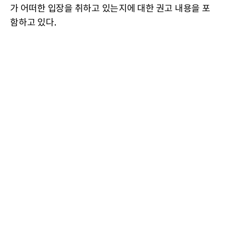
가 어떠한 입장을 취하고 있는지에 대한 권고 내용을 포
함하고 있다.