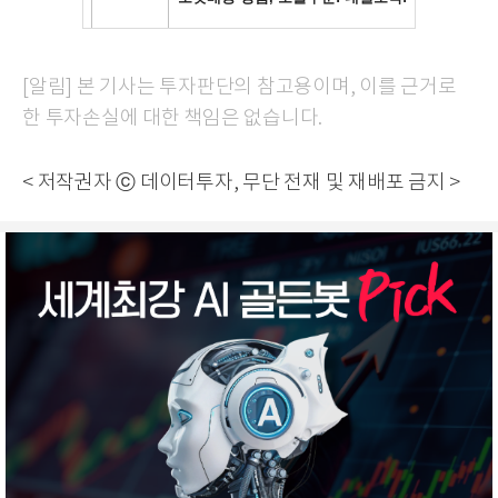
[알림] 본 기사는 투자판단의 참고용이며, 이를 근거로
한 투자손실에 대한 책임은 없습니다.
< 저작권자 ⓒ 데이터투자, 무단 전재 및 재배포 금지 >