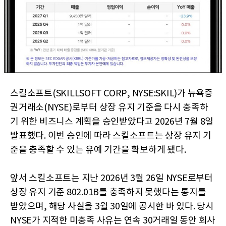
스킬소프트(SKILLSOFT CORP, NYSE:SKIL)가 뉴욕증
권거래소(NYSE)로부터 상장 유지 기준을 다시 충족하
기 위한 비즈니스 계획을 승인받았다고 2026년 7월 8일
발표했다. 이번 승인에 따라 스킬소프트는 상장 유지 기
준을 충족할 수 있는 유예 기간을 확보하게 됐다.
앞서 스킬소프트는 지난 2026년 3월 26일 NYSE로부터
상장 유지 기준 802.01B를 충족하지 못했다는 통지를
받았으며, 해당 사실을 3월 30일에 공시한 바 있다. 당시
NYSE가 지적한 미충족 사유는 연속 30거래일 동안 회사