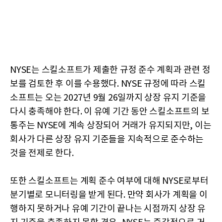
NYSE는 스킬소프트가 제출한 규정 준수 계획과 관련 정
보를 검토한 후 이를 수용했다. NYSE 규정에 따라 스킬
소프트는 오는 2027년 9월 26일까지 상장 유지 기준을
다시 충족해야 한다. 이 유예 기간 동안 스킬소프트의 보
통주는 NYSE에 계속 상장되어 거래가 유지되지만, 이는
회사가 다른 상장 유지 기준들을 지속적으로 준수하는
것을 전제로 한다.
또한 스킬소프트는 계획 준수 여부에 대해 NYSE로부터
분기별로 모니터링을 받게 된다. 만약 회사가 계획을 이
행하지 못하거나 유예 기간이 끝나는 시점까지 상장 유