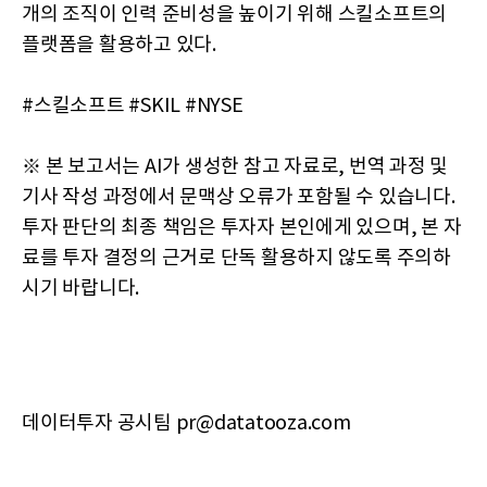
개의 조직이 인력 준비성을 높이기 위해 스킬소프트의
플랫폼을 활용하고 있다.
#스킬소프트 #SKIL #NYSE
※ 본 보고서는 AI가 생성한 참고 자료로, 번역 과정 및
기사 작성 과정에서 문맥상 오류가 포함될 수 있습니다.
투자 판단의 최종 책임은 투자자 본인에게 있으며, 본 자
료를 투자 결정의 근거로 단독 활용하지 않도록 주의하
시기 바랍니다.
데이터투자 공시팀 pr@datatooza.com