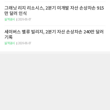
그래닛 리지 리소시스, 2분기 미개발 자산 손상차손 915
만 달러 인식
실적공시
2026-08-07
세이버스 밸류 빌리지, 2분기 자산 손상차손 240만 달러
기록
실적공시
2026-08-07