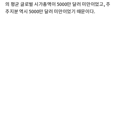
의 평균 글로벌 시가총액이 5000만 달러 미만이었고, 주
주지분 역시 5000만 달러 미만이었기 때문이다.