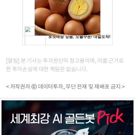
[알림] 본 기사는 투자판단의 참고용이며, 이를 근거로
한 투자손실에 대한 책임은 없습니다.
< 저작권자 ⓒ 데이터투자, 무단 전재 및 재배포 금지 >