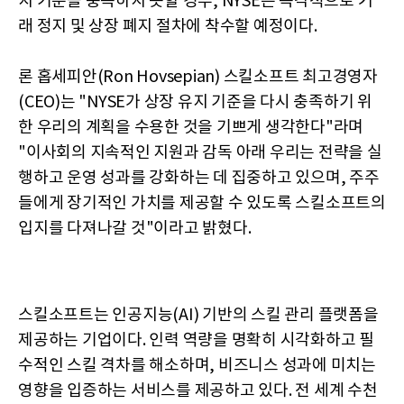
지 기준을 충족하지 못할 경우, NYSE는 즉각적으로 거
래 정지 및 상장 폐지 절차에 착수할 예정이다.
론 홉세피안(Ron Hovsepian) 스킬소프트 최고경영자
(CEO)는 "NYSE가 상장 유지 기준을 다시 충족하기 위
한 우리의 계획을 수용한 것을 기쁘게 생각한다"라며
"이사회의 지속적인 지원과 감독 아래 우리는 전략을 실
행하고 운영 성과를 강화하는 데 집중하고 있으며, 주주
들에게 장기적인 가치를 제공할 수 있도록 스킬소프트의
입지를 다져나갈 것"이라고 밝혔다.
스킬소프트는 인공지능(AI) 기반의 스킬 관리 플랫폼을
제공하는 기업이다. 인력 역량을 명확히 시각화하고 필
수적인 스킬 격차를 해소하며, 비즈니스 성과에 미치는
영향을 입증하는 서비스를 제공하고 있다. 전 세계 수천