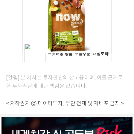
[알림] 본 기사는 투자판단의 참고용이며, 이를 근거로
한 투자손실에 대한 책임은 없습니다.
< 저작권자 ⓒ 데이터투자, 무단 전재 및 재배포 금지 >