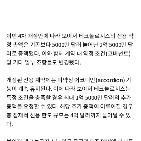
이번 4차 개정안에 따라 보이저 테크놀로지스의 신용 약
정 총액은 기존보다 5000만 달러 늘어난 2억 5000만 달
러로 증액됐다. 이와 함께 계약 내 약정 조건(코버넌트)
및 기타 일부 조항들도 변경됐다.
개정된 신용 계약에는 미약정 어코디언(accordion) 기
능이 계속 유지된다. 이에 따라 보이저 테크놀로지스는
특정 조건을 충족할 경우 최대 1억 5000만 달러의 추가
증액을 요청할 수 있다. 해당 추가 증액이 이루어질 경우
총 잠재적 신용 한도 규모는 4억 달러까지 늘어날 수 있
다.