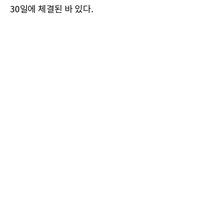
30일에 체결된 바 있다.