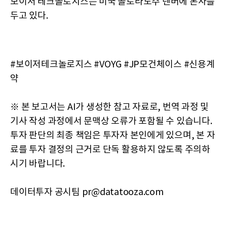
보이저 테크놀로지스는 미국 콜로라도주 덴버에 본사를
두고 있다.
#보이저테크놀로지스 #VOYG #JP모건체이스 #신용계
약
※ 본 보고서는 AI가 생성한 참고 자료로, 번역 과정 및
기사 작성 과정에서 문맥상 오류가 포함될 수 있습니다.
투자 판단의 최종 책임은 투자자 본인에게 있으며, 본 자
료를 투자 결정의 근거로 단독 활용하지 않도록 주의하
시기 바랍니다.
데이터투자 공시팀 pr@datatooza.com