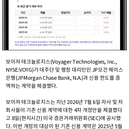
보이저 테크놀로지스(Voyager Technologies, Inc.,
NYSE:VOYG)가 대주단 및 행정 대리인인 JP모건 체이스
은행(JPMorgan Chase Bank, N.A.)과 신용 한도를 증
액하는 계약을 체결했다.
보이저 테크놀로지스는 지난 2026년 7월 6일 자사 및 자
회사들이 기존 신용 계약에 대한 4차 개정안을 체결했다
고 8일(현지시간) 미국 증권거래위원회(SEC)에 공시했
다. 이번 개정의 대상이 된 기존 신용 계약은 2025년 5월