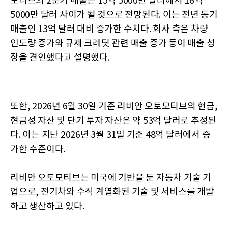
모티브의 2분기 매출은 15억 5000만 달러에서 16억
5000만 달러 사이가 될 것으로 전망된다. 이는 전년 동기
매출인 13억 달러 대비 증가한 수치다. 회사 측은 차량
인도량 증가와 규제 크레딧 관련 매출 증가 등이 매출 성
장을 견인했다고 설명했다.
또한, 2026년 6월 30일 기준 리비안 오토모티브의 현금,
현금성 자산 및 단기 투자 자산은 약 53억 달러로 추정된
다. 이는 지난 2026년 3월 31일 기준 48억 달러에서 증
가한 수준이다.
리비안 오토모티브는 미국에 기반을 둔 자동차 기술 기
업으로, 전기차와 수직 계열화된 기술 및 서비스를 개발
하고 생산하고 있다.