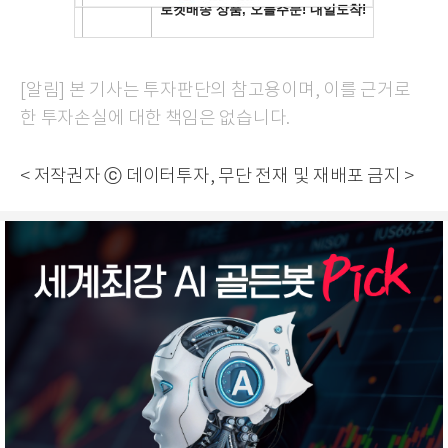
[알림] 본 기사는 투자판단의 참고용이며, 이를 근거로
한 투자손실에 대한 책임은 없습니다.
< 저작권자 ⓒ 데이터투자, 무단 전재 및 재배포 금지 >