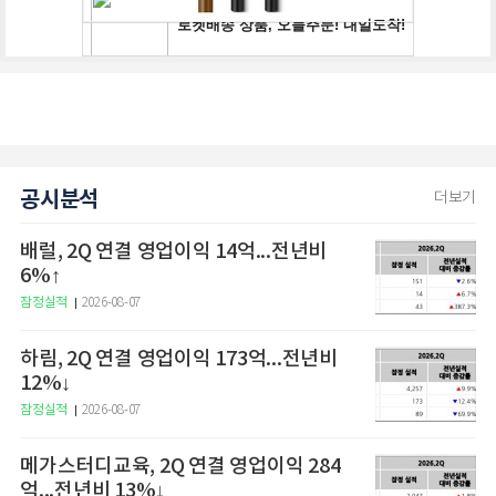
공시분석
더보기
배럴, 2Q 연결 영업이익 14억...전년비
6%↑
잠정실적
2026-08-07
하림, 2Q 연결 영업이익 173억...전년비
12%↓
잠정실적
2026-08-07
메가스터디교육, 2Q 연결 영업이익 284
억...전년비 13%↓