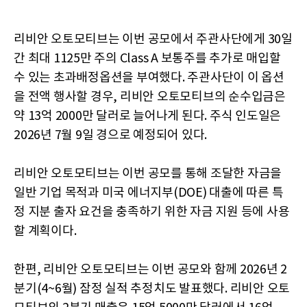
리비안 오토모티브는 이번 공모에서 주관사단에게 30일
간 최대 1125만 주의 Class A 보통주를 추가로 매입할
수 있는 초과배정옵션을 부여했다. 주관사단이 이 옵션
을 전액 행사할 경우, 리비안 오토모티브의 순수입금은
약 13억 2000만 달러로 늘어나게 된다. 주식 인도일은
2026년 7월 9일 경으로 예정되어 있다.
리비안 오토모티브는 이번 공모를 통해 조달한 자금을
일반 기업 목적과 미국 에너지부(DOE) 대출에 따른 특
정 지분 출자 요건을 충족하기 위한 자금 지원 등에 사용
할 계획이다.
한편, 리비안 오토모티브는 이번 공모와 함께 2026년 2
분기(4~6월) 잠정 실적 추정치도 발표했다. 리비안 오토