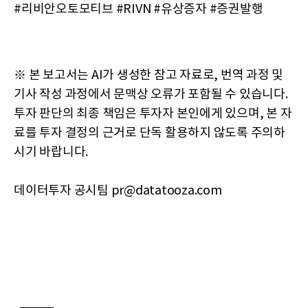
#리비안오토모티브 #RIVN #유상증자 #증권발행
※ 본 보고서는 AI가 생성한 참고 자료로, 번역 과정 및
기사 작성 과정에서 문맥상 오류가 포함될 수 있습니다.
투자 판단의 최종 책임은 투자자 본인에게 있으며, 본 자
료를 투자 결정의 근거로 단독 활용하지 않도록 주의하
시기 바랍니다.
데이터투자 공시팀 pr@datatooza.com