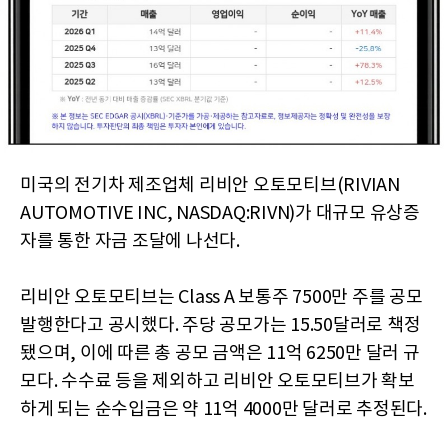
미국의 전기차 제조업체 리비안 오토모티브(RIVIAN
AUTOMOTIVE INC, NASDAQ:RIVN)가 대규모 유상증
자를 통한 자금 조달에 나선다.
리비안 오토모티브는 Class A 보통주 7500만 주를 공모
발행한다고 공시했다. 주당 공모가는 15.50달러로 책정
됐으며, 이에 따른 총 공모 금액은 11억 6250만 달러 규
모다. 수수료 등을 제외하고 리비안 오토모티브가 확보
하게 되는 순수입금은 약 11억 4000만 달러로 추정된다.