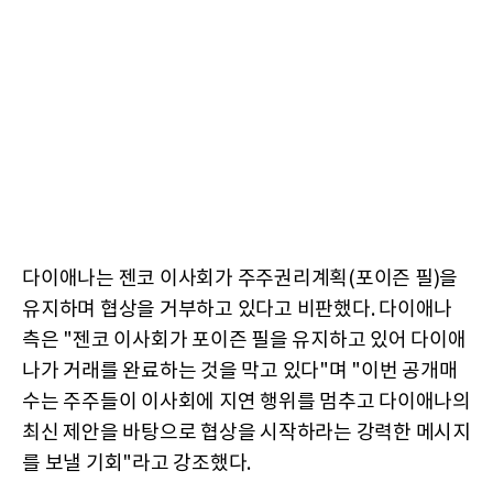
다이애나는 젠코 이사회가 주주권리계획(포이즌 필)을
유지하며 협상을 거부하고 있다고 비판했다. 다이애나
측은 "젠코 이사회가 포이즌 필을 유지하고 있어 다이애
나가 거래를 완료하는 것을 막고 있다"며 "이번 공개매
수는 주주들이 이사회에 지연 행위를 멈추고 다이애나의
최신 제안을 바탕으로 협상을 시작하라는 강력한 메시지
를 보낼 기회"라고 강조했다.