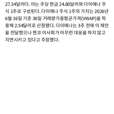
27.34달러다. 이는 주당 현금 24.80달러와 다이애나 주
식 1주로 구성된다. 다이애나 주식 1주의 가치는 2026년
6월 16일 기준 30일 거래량가중평균가격(VWAP)을 적
용해 2.54달러로 산정됐다. 다이애나는 3주 전에 이 제안
을 전달했으나 젠코 이사회가 아무런 대응을 하지 않고
지연시키고 있다고 주장했다.