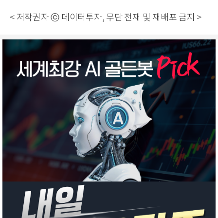
< 저작권자 ⓒ 데이터투자, 무단 전재 및 재배포 금지 >