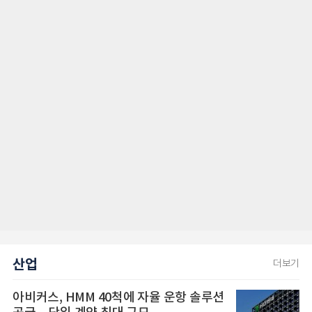
산업
더보기
아비커스, HMM 40척에 자율 운항 솔루션