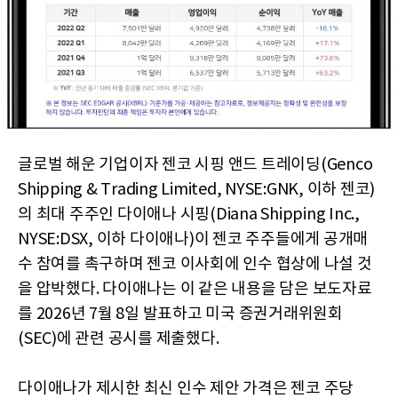
글로벌 해운 기업이자 젠코 시핑 앤드 트레이딩(Genco
Shipping & Trading Limited, NYSE:GNK, 이하 젠코)
의 최대 주주인 다이애나 시핑(Diana Shipping Inc.,
NYSE:DSX, 이하 다이애나)이 젠코 주주들에게 공개매
수 참여를 촉구하며 젠코 이사회에 인수 협상에 나설 것
을 압박했다. 다이애나는 이 같은 내용을 담은 보도자료
를 2026년 7월 8일 발표하고 미국 증권거래위원회
(SEC)에 관련 공시를 제출했다.
다이애나가 제시한 최신 인수 제안 가격은 젠코 주당