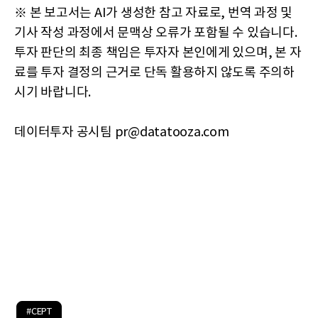
※ 본 보고서는 AI가 생성한 참고 자료로, 번역 과정 및
기사 작성 과정에서 문맥상 오류가 포함될 수 있습니다.
투자 판단의 최종 책임은 투자자 본인에게 있으며, 본 자
료를 투자 결정의 근거로 단독 활용하지 않도록 주의하
시기 바랍니다.
데이터투자 공시팀 pr@datatooza.com
#CEPT