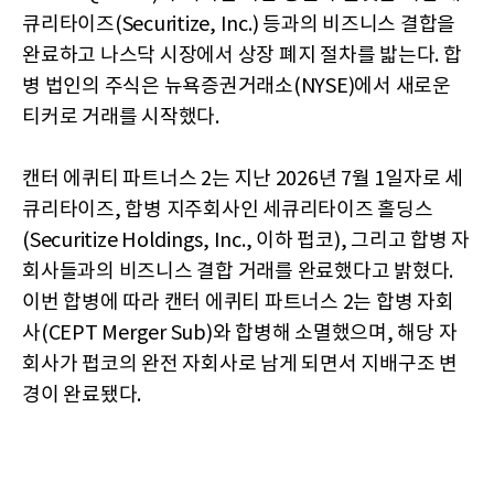
큐리타이즈(Securitize, Inc.) 등과의 비즈니스 결합을
완료하고 나스닥 시장에서 상장 폐지 절차를 밟는다. 합
병 법인의 주식은 뉴욕증권거래소(NYSE)에서 새로운
티커로 거래를 시작했다.
캔터 에퀴티 파트너스 2는 지난 2026년 7월 1일자로 세
큐리타이즈, 합병 지주회사인 세큐리타이즈 홀딩스
(Securitize Holdings, Inc., 이하 펍코), 그리고 합병 자
회사들과의 비즈니스 결합 거래를 완료했다고 밝혔다.
이번 합병에 따라 캔터 에퀴티 파트너스 2는 합병 자회
사(CEPT Merger Sub)와 합병해 소멸했으며, 해당 자
회사가 펍코의 완전 자회사로 남게 되면서 지배구조 변
경이 완료됐다.