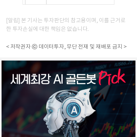
[알림] 본 기사는 투자판단의 참고용이며, 이를 근거로
한 투자손실에 대한 책임은 없습니다.
< 저작권자 ⓒ 데이터투자, 무단 전재 및 재배포 금지 >