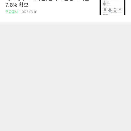
7.8% 확보
주요공시
2026-08-08