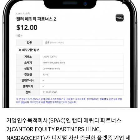
기업인수목적회사(SPAC)인 캔터 에퀴티 파트너스
2(CANTOR EQUITY PARTNERS II INC,
NASDAQ:CEPT)가 디지털 자산 증권화 플랫폼 기업 세