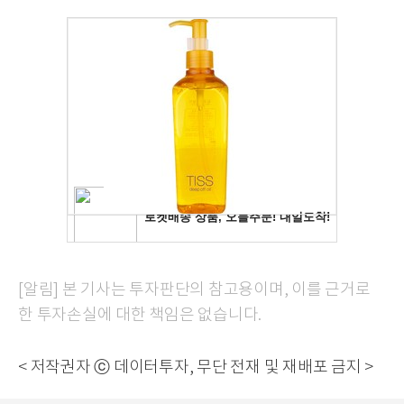
[알림] 본 기사는 투자판단의 참고용이며, 이를 근거로
한 투자손실에 대한 책임은 없습니다.
< 저작권자 ⓒ 데이터투자, 무단 전재 및 재배포 금지 >