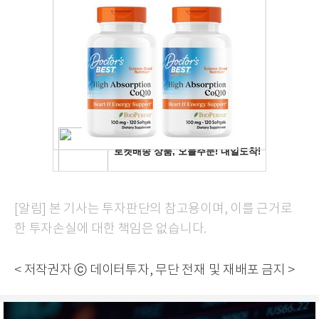
[알림] 본 기사는 투자판단의 참고용이며, 이를 근거로
한 투자손실에 대한 책임은 없습니다.
< 저작권자 ⓒ 데이터투자, 무단 전재 및 재배포 금지 >