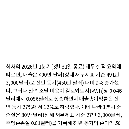
회사의 2026년 1분기(3월 31일 종료) 재무 실적 요약에
따르면, 매출은 490만 달러(상세 재무제표 기준 491만
3,000달러)로 전년 동기(450만 달러) 대비 9% 증가했
다. 그러나 전력 조달 비용이 킬로와트시(kWh)당 0.046
달러에서 0.056달러로 상승하면서 매출총이익률은 전
년 동기 27%에서 12%로 하락했다. 이에 따라 1분기 순
손실은 30만 달러(상세 재무제표 기준 27만 3,000달러,
주당순손실 0.01달러)를 기록해 전년 동기의 순이익 50