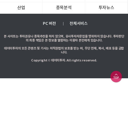
산업
종목분석
투자뉴스
PC 버전
전체서비스
본 사이트는 투자권유나 종목추천을 하지 않으며, 유사투자자문업을 영위하지 않습니다. 투자판단
의 최종 책임은 본 정보를 열람하는 이용자 본인에게 있습니다.
데이터투자의 모든 콘텐츠 및 기사는 저작권법의 보호를 받는 바, 무단 전재, 복사, 배포 등을 금합
니다.
Copyright © 데이터투자. All rights reserved.