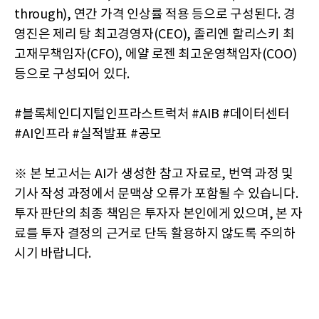
through), 연간 가격 인상률 적용 등으로 구성된다. 경
영진은 제리 탕 최고경영자(CEO), 졸리엔 할리스키 최
고재무책임자(CFO), 에얄 로젠 최고운영책임자(COO)
등으로 구성되어 있다.
#블록체인디지털인프라스트럭처 #AIB #데이터센터
#AI인프라 #실적발표 #공모
※ 본 보고서는 AI가 생성한 참고 자료로, 번역 과정 및
기사 작성 과정에서 문맥상 오류가 포함될 수 있습니다.
투자 판단의 최종 책임은 투자자 본인에게 있으며, 본 자
료를 투자 결정의 근거로 단독 활용하지 않도록 주의하
시기 바랍니다.