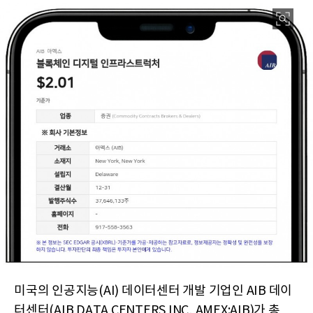
미국의 인공지능(AI) 데이터센터 개발 기업인 AIB 데이
터센터(AIB DATA CENTERS INC, AMEX:AIB)가 총