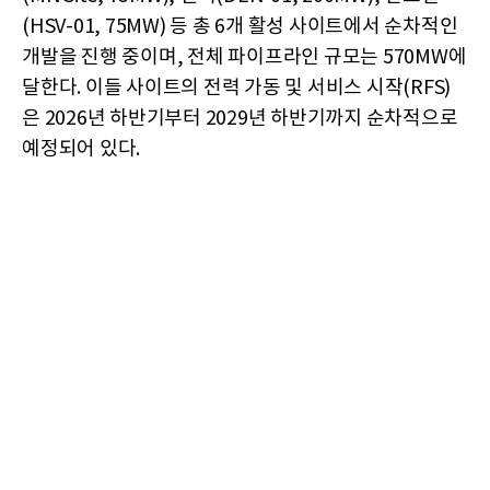
(HSV-01, 75MW) 등 총 6개 활성 사이트에서 순차적인
개발을 진행 중이며, 전체 파이프라인 규모는 570MW에
달한다. 이들 사이트의 전력 가동 및 서비스 시작(RFS)
은 2026년 하반기부터 2029년 하반기까지 순차적으로
예정되어 있다.