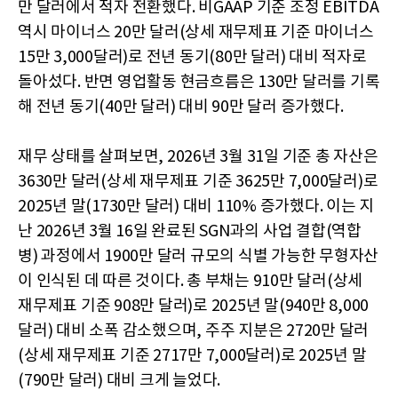
만 달러에서 적자 전환했다. 비GAAP 기준 조정 EBITDA
역시 마이너스 20만 달러(상세 재무제표 기준 마이너스
15만 3,000달러)로 전년 동기(80만 달러) 대비 적자로
돌아섰다. 반면 영업활동 현금흐름은 130만 달러를 기록
해 전년 동기(40만 달러) 대비 90만 달러 증가했다.
재무 상태를 살펴보면, 2026년 3월 31일 기준 총 자산은
3630만 달러(상세 재무제표 기준 3625만 7,000달러)로
2025년 말(1730만 달러) 대비 110% 증가했다. 이는 지
난 2026년 3월 16일 완료된 SGN과의 사업 결합(역합
병) 과정에서 1900만 달러 규모의 식별 가능한 무형자산
이 인식된 데 따른 것이다. 총 부채는 910만 달러(상세
재무제표 기준 908만 달러)로 2025년 말(940만 8,000
달러) 대비 소폭 감소했으며, 주주 지분은 2720만 달러
(상세 재무제표 기준 2717만 7,000달러)로 2025년 말
(790만 달러) 대비 크게 늘었다.