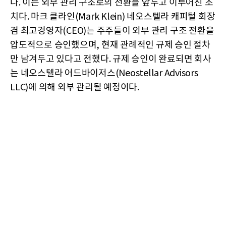
다. 이는 외부 관리 구조로의 전환을 앞두고 이루어진 조
치다. 마크 클라인(Mark Klein) 네오스텔라 캐피털 회장
겸 최고경영자(CEO)는 주주들이 외부 관리 구조 전환을
압도적으로 승인했으며, 현재 관례적인 규제 승인 절차
만 남겨두고 있다고 전했다. 규제 승인이 완료되면 회사
는 네오스텔라 어드바이저스(Neostellar Advisors
LLC)에 의해 외부 관리될 예정이다.