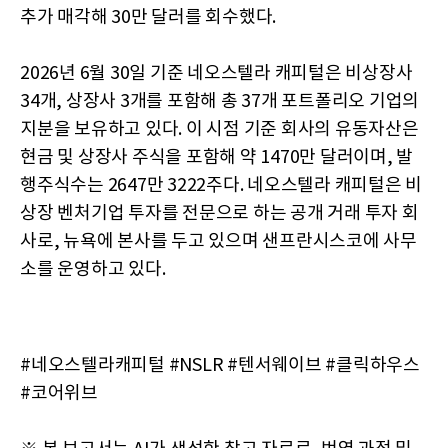
추가 매각해 30만 달러를 회수했다.
2026년 6월 30일 기준 네오스텔라 캐피털은 비상장사
34개, 상장사 3개를 포함해 총 37개 포트폴리오 기업의
지분을 보유하고 있다. 이 시점 기준 회사의 유동자산은
현금 및 상장사 주식을 포함해 약 1470만 달러이며, 발
행주식수는 2647만 3222주다. 네오스텔라 캐피털은 비
상장 벤처기업 투자를 전문으로 하는 공개 거래 투자 회
사로, 뉴욕에 본사를 두고 있으며 샌프란시스코에 사무
소를 운영하고 있다.
#네오스텔라캐피털 #NSLR #텐서웨이브 #클릭하우스
#코어위브