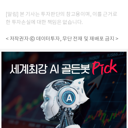
[알림] 본 기사는 투자판단의 참고용이며, 이를 근거로
한 투자손실에 대한 책임은 없습니다.
< 저작권자 ⓒ 데이터투자, 무단 전재 및 재배포 금지 >