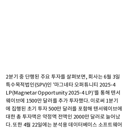
2분기 중 단행된 주요 투자를 살펴보면, 회사는 6월 3일
특수목적법인(SPV)인 '마그네타 오퍼튜니티 2025-4
LP(Magnetar Opportunity 2025-4 LP)'를 통해 텐서
웨이브에 1500만 달러를 추가 투자했다. 이로써 1분기
에 집행된 초기 투자 500만 달러를 포함해 텐서웨이브에
대한 총 투자액은 약정액 전액인 2000만 달러로 늘어났
다. 또한 4월 22일에는 분석용 데이터베이스 소프트웨어