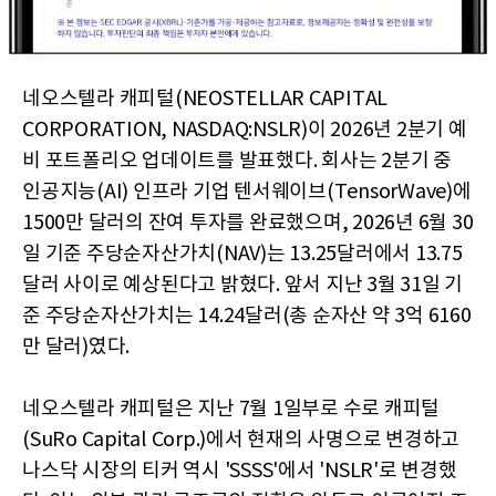
네오스텔라 캐피털(NEOSTELLAR CAPITAL
CORPORATION, NASDAQ:NSLR)이 2026년 2분기 예
비 포트폴리오 업데이트를 발표했다. 회사는 2분기 중
인공지능(AI) 인프라 기업 텐서웨이브(TensorWave)에
1500만 달러의 잔여 투자를 완료했으며, 2026년 6월 30
일 기준 주당순자산가치(NAV)는 13.25달러에서 13.75
달러 사이로 예상된다고 밝혔다. 앞서 지난 3월 31일 기
준 주당순자산가치는 14.24달러(총 순자산 약 3억 6160
만 달러)였다.
네오스텔라 캐피털은 지난 7월 1일부로 수로 캐피털
(SuRo Capital Corp.)에서 현재의 사명으로 변경하고
나스닥 시장의 티커 역시 'SSSS'에서 'NSLR'로 변경했