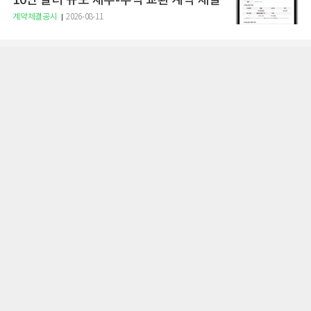
10만 달러 규모 채무-주식 교환 계약 체결
계약체결공시
2026-08-11