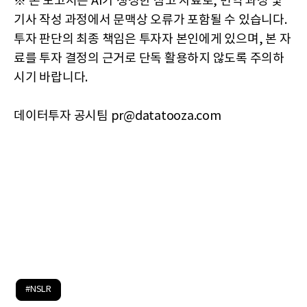
※ 본 보고서는 AI가 생성한 참고 자료로, 번역 과정 및
기사 작성 과정에서 문맥상 오류가 포함될 수 있습니다.
투자 판단의 최종 책임은 투자자 본인에게 있으며, 본 자
료를 투자 결정의 근거로 단독 활용하지 않도록 주의하
시기 바랍니다.
데이터투자 공시팀 pr@datatooza.com
#NSLR