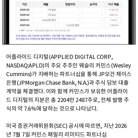
어플라이드 디지털(APPLIED DIGITAL CORP,
NASDAQ:APLD)의 주요 주주인 웨슬리 커민스(Wesley
Cummins)가 지배하는 파트너십을 통해 JP모건 체이스
은행(JPMorgan Chase Bank, N.A.)과 주식 담보 대출
계약을 체결했다. 이와 함께 커민스가 보유한 어플라이
드 디지털의 지분은 총 2204만 2487주로, 전체 발행 주
식의 약 7.6%에 달하는 것으로 나타났다.
미국 증권거래위원회(SEC) 공시에 따르면, 지난 2026
년 7월 7일 커민스 패밀리 리미티드 파트너십