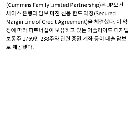
(Cummins Family Limited Partnership)은 JP모건
체이스 은행과 담보 마진 신용 한도 약정(Secured
Margin Line of Credit Agreement)을 체결했다. 이 약
정에 따라 파트너십이 보유하고 있는 어플라이드 디지털
보통주 1759만 238주와 관련 증권 계좌 등이 대출 담보
로 제공됐다.