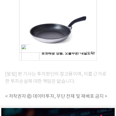
[알림] 본 기사는 투자판단의 참고용이며, 이를 근거로
한 투자손실에 대한 책임은 없습니다.
< 저작권자 ⓒ 데이터투자, 무단 전재 및 재배포 금지 >