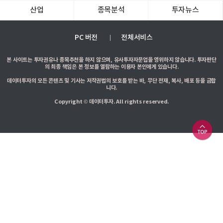
산업
종목분석
투자뉴스
PC 버전
전체서비스
본 사이트는 투자권유나 종목추천을 하지 않으며, 유사투자자문업을 영위하지 않습니다. 투자판단
의 최종 책임은 본 정보를 열람하는 이용자 본인에게 있습니다.
데이터투자의 모든 콘텐츠 및 기사는 저작권법의 보호를 받는 바, 무단 전재, 복사, 배포 등을 금합
니다.
Copyright © 데이터투자. All rights reserved.