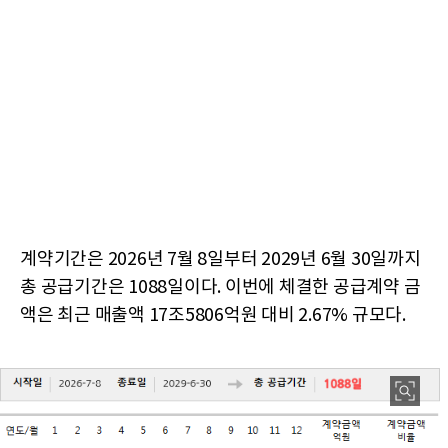
계약기간은 2026년 7월 8일부터 2029년 6월 30일까지
총 공급기간은 1088일이다. 이번에 체결한 공급계약 금
액은 최근 매출액 17조5806억원 대비 2.67% 규모다.