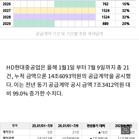
공급계약 기간 및 기간별 추정 계약금액
HD현대중공업은 올해 1월1일 부터 7월 9일까지 총 21
건, 누적 금액으론 14조6093억원의 공급계약을 공시했
다. 이는 전년 동기 공급계약 공시 금액 7조3412억원 대
비 99.0% 증가한 수치다.