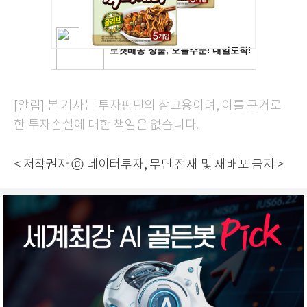
[알림] 본 기사는 투자판단의 참고용이며, 이를 근거로
한 투자손실에 대한 책임은 없습니다.
< 저작권자 ⓒ 데이터투자, 무단 전재 및 재배포 금지 >