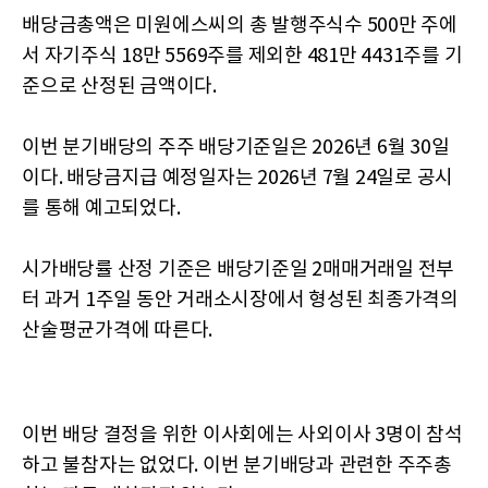
배당금총액은 미원에스씨의 총 발행주식수 500만 주에
서 자기주식 18만 5569주를 제외한 481만 4431주를 기
준으로 산정된 금액이다.
이번 분기배당의 주주 배당기준일은 2026년 6월 30일
이다. 배당금지급 예정일자는 2026년 7월 24일로 공시
를 통해 예고되었다.
시가배당률 산정 기준은 배당기준일 2매매거래일 전부
터 과거 1주일 동안 거래소시장에서 형성된 최종가격의
산술평균가격에 따른다.
이번 배당 결정을 위한 이사회에는 사외이사 3명이 참석
하고 불참자는 없었다. 이번 분기배당과 관련한 주주총