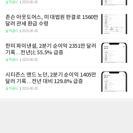
실적공시
2026-08-08
존슨 아웃도어스, 미 대법원 판결로 1560만
달러 관세 환급 수령
실적공시
2026-08-08
한미 파이낸셜, 2분기 순이익 2351만 달러
기록…전년比 55.5% 급증
실적공시
2026-08-08
시티즌스 앤드 노던, 2분기 순이익 1405만
달러 기록…전년 대비 129.8% 급증
실적공시
2026-08-08