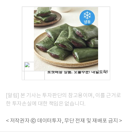
[알림] 본 기사는 투자판단의 참고용이며, 이를 근거로
한 투자손실에 대한 책임은 없습니다.
< 저작권자 ⓒ 데이터투자, 무단 전재 및 재배포 금지 >