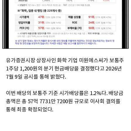
유가증권시장 상장사인 화학 기업 미원에스씨가 보통주
1주당 1,200원의 분기 현금배당을 결정했다고 2026년
7월 9일 공시를 통해 밝혔다.
이번 배당의 보통주 기준 시가배당률은 1.2%다. 배당금
총액은 총 57억 7731만 7200원 규모로 이사회 결의를
통해 최종 확정되었다.