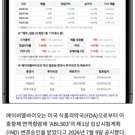
에이비엘바이오는 미국 식품의약국(FDA)으로부터 이
중항체 면역항암제 'ABL503'의 제1상 임상시험계획
(IND) 변경승인을 받았다고 2026년 7월 9일 공시했다.