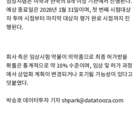
임상시험은 미국과 한국의 8개 이상 기관에서 진행된다.
예상 종료일은 2028년 1월 31일이며, 첫 번째 시험대상
자 투여 시점부터 마지막 대상자 평가 완료 시점까지 진
행된다.
회사 측은 임상시험 약물이 의약품으로 최종 허가받을
확률은 통계적으로 약 10% 수준이며, 임상 및 허가 과정
에서 상업화 계획이 변경되거나 포기될 가능성이 있다고
덧붙였다.
박승호 데이터투자 기자 shpark@datatooza.com