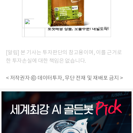
[알림] 본 기사는 투자판단의 참고용이며, 이를 근거로
한 투자손실에 대한 책임은 없습니다.
< 저작권자 ⓒ 데이터투자, 무단 전재 및 재배포 금지 >