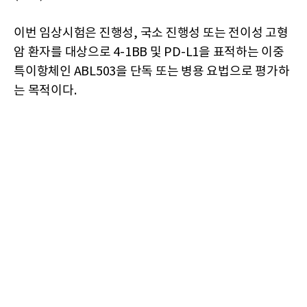
이번 임상시험은 진행성, 국소 진행성 또는 전이성 고형
암 환자를 대상으로 4-1BB 및 PD-L1을 표적하는 이중
특이항체인 ABL503을 단독 또는 병용 요법으로 평가하
는 목적이다.