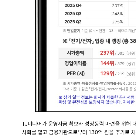
TJ미디어가 운영자금 확보와 성장동력 마련을 위해 대규
사회를 열고 금융기관으로부터 130억 원을 추가로 