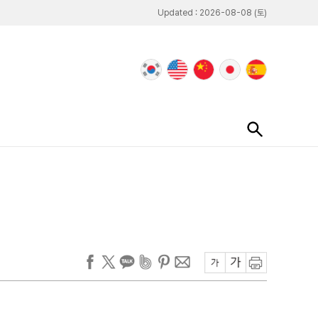
Updated : 2026-08-08 (토)