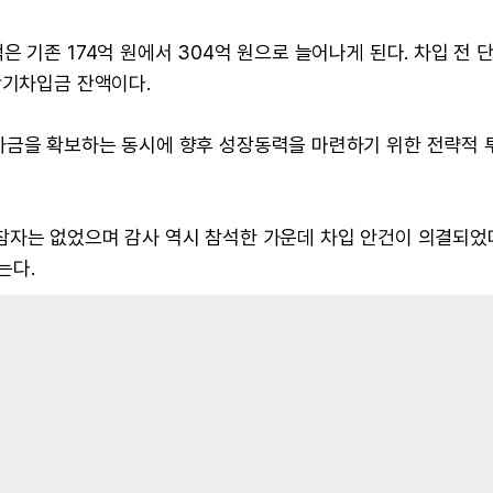
 기존 174억 원에서 304억 원으로 늘어나게 된다. 차입 전 
단기차입금 잔액이다.
자금을 확보하는 동시에 향후 성장동력을 마련하기 위한 전략적 
참자는 없었으며 감사 역시 참석한 가운데 차입 안건이 의결되었다
는다.