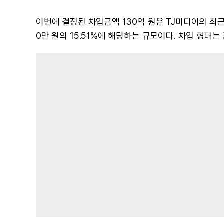
이번에 결정된 차입금액 130억 원은 TJ미디어의 최근
0만 원의 15.51%에 해당하는 규모이다. 차입 형태