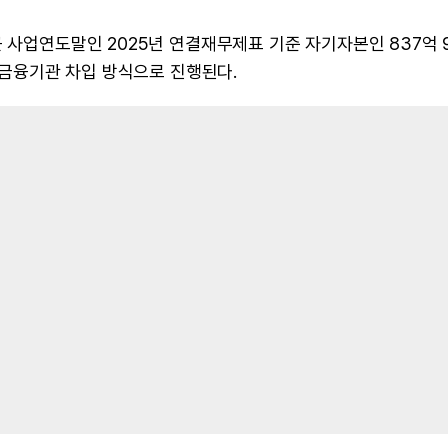
 사업연도말인 2025년 연결재무제표 기준 자기자본인 837억 
는 금융기관 차입 방식으로 진행된다.