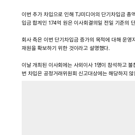
이번 추가 차입으로 인해 TJ미디어의 단기차입금 총액은
입금 합계인 174억 원은 이사회결의일 전일 기준의 
회사 측은 이번 단기차입금 증가의 목적에 대해 운영
재원을 확보하기 위한 것이라고 설명했다.
이날 개최된 이사회에는 사외이사 1명이 참석하고 불
번 차입은 공정거래위원회 신고대상에는 해당하지 않