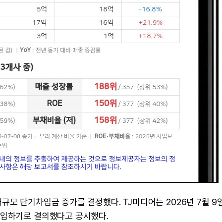
모 단기차입금 증가를 결정했다. TJ미디어는 2026년 7월 9
차입하기로 결의했다고 공시했다.